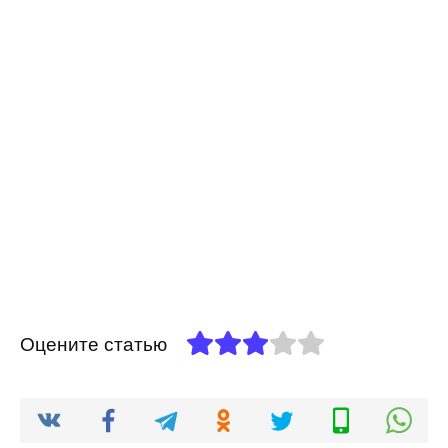
Оцените статью