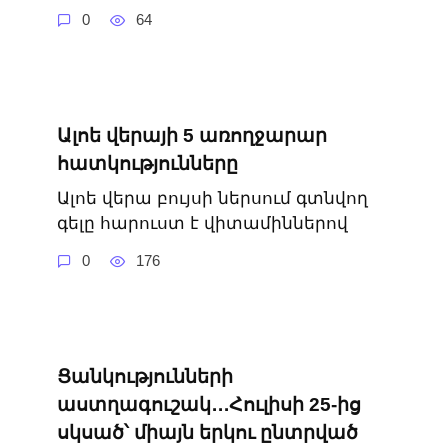
0
64
Ալոե վերայի 5 առողջարար
հատկությունները
Ալոե վերա բույսի ներսում գտնվող
գելը հարուստ է վիտամիններով
0
176
Ցանկությունների
աստղագուշակ․․․Հուլիսի 25-ից
սկսած՝ միայն երկու ընտրված