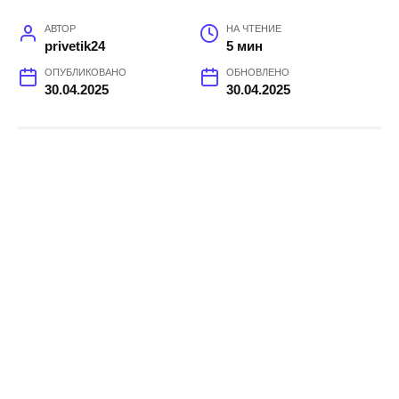
АВТОР
НА ЧТЕНИЕ
privetik24
5 мин
ОПУБЛИКОВАНО
ОБНОВЛЕНО
30.04.2025
30.04.2025