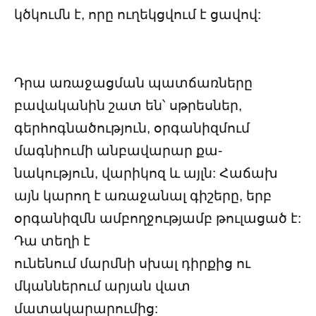
կծկումն է, որը ուղեկցվում է ցավով:
Դրա առաջացման պատճառները
բավականին շատ են՝ սթրեսներ,
գերհոգնածություն, օրգանիզմում
մագնիումի անբավարար քա-
նակություն, վարիկոզ և այլն: Հաճախ
այն կարող է առաջանալ գիշերը, երբ
օրգանիզմն ամբողջությամբ թուլացած է:
Դա տեղի է
ունենում մարմնի սխալ դիրքից ու
մկաններում արյան վատ
մատակարարումից: