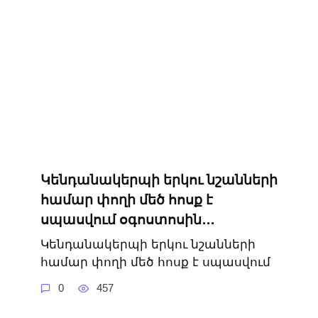
Կենդանակերպի երկու նշանների
համար փողի մեծ հոսք է
սպասվում օգոստոսին․․․
Կենդանակերպի երկու նշանների
համար փողի մեծ հոսք է սպասվում
0
457