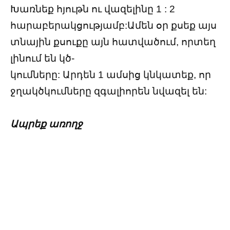
Խառնեք հյութն ու վազելինը 1 : 2
հարաբերակցությամբ:Ամեն օր քսեք այս
տնային քսուքը այն հատվածում, որտեղ
լինում են կծ-
կումները: Արդեն 1 ամսից կնկատեք, որ
ջղակծկումները զգալիորեն նվազել են:
Ապրեք առողջ