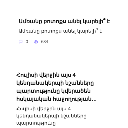
Ամռանը բոտոքս անել կարելի՞ է
Ամռանը բոտոքս անել կարելի՞ է
0
634
Հուլիսի վերջին այս 4
կենդանակերպի նշանները
պարտությունը կվերածեն
հսկայական հաջողության․․․
Հուլիսի վերջին այս 4
կենդանակերպի նշանները
պարտությունը