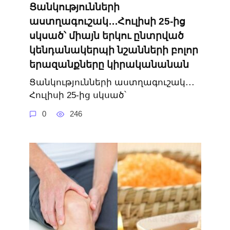
Ցանկությունների
աստղագուշակ․․․Հուլիսի 25-ից
սկսած՝ միայն երկու ընտրված
կենդանակերպի նշանների բոլոր
երազանքները կիրականանան
Ցանկությունների աստղագուշակ․․․
Հուլիսի 25-ից սկսած՝
0
246