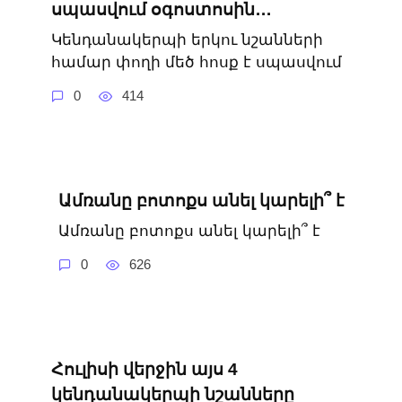
սպասվում օգոստոսին․․․
Կենդանակերպի երկու նշանների
համար փողի մեծ հոսք է սպասվում
0
414
Ամռանը բոտոքս անել կարելի՞ է
Ամռանը բոտոքս անել կարելի՞ է
0
626
Հուլիսի վերջին այս 4
կենդանակերպի նշանները