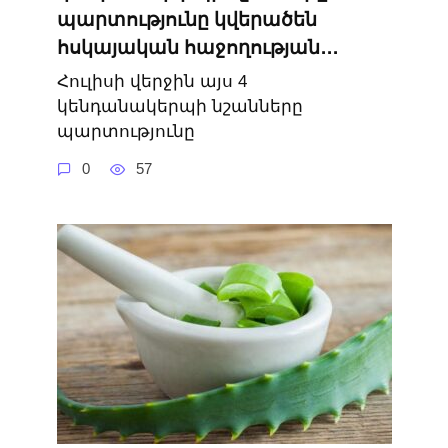
պարտությունը կվերածեն
հսկայական հաջողության․․․
Հուլիսի վերջին այս 4
կենդանակերպի նշանները
պարտությունը
0
57