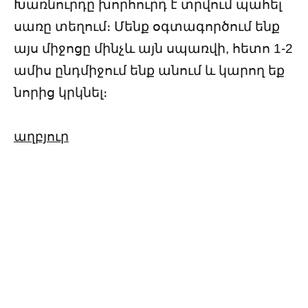
Խառնուրդը խորհուրդ է տրվում պահել
սառը տեղում։ Մենք օգտագործում ենք
այս միջոցը մինչև այն սպառվի, հետո 1-2
ամիս ընդմիջում ենք անում և կարող եք
նորից կրկնել։
աղբյուր