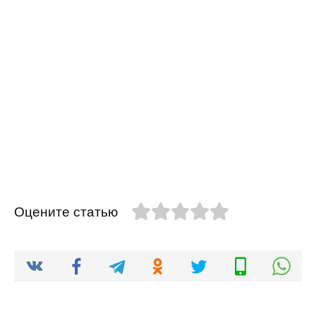
Оцените статью