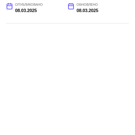
ОПУБЛИКОВАНО
ОБНОВЛЕНО
08.03.2025
08.03.2025