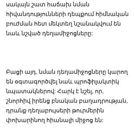
սակայն շատ հաճախ նման
հիվանդությունների դեպքում հիմնական
բուժման հետ մեկտեղ նշանակվում են
նաև նշված դեղամիջոցները:
Բացի այդ, նման դեղամիջոցները կարող
են օգտագործվել նաև պրոֆիլակտիկ
նպատակներով: Հարկ է նշել, որ,
շնորհիվ իրենց բնական բաղադրության,
դրանք դեղաբույսերի թուրմերին
փոխարինող հիանալի միջոց են: