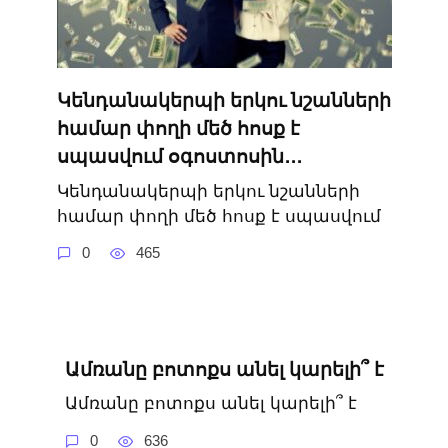
Կենդանակերպի երկու նշանների
համար փողի մեծ հոսք է
սպասվում օգոստոսին․․․
Կենդանակերպի երկու նշանների
համար փողի մեծ հոսք է սպասվում
0
465
Ամռանը բոտոքս անել կարելի՞ է
Ամռանը բոտոքս անել կարելի՞ է
0
636