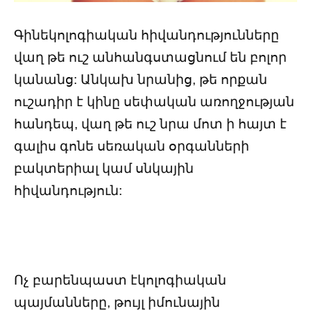
Գինեկոլոգիական հիվանդությունները
վաղ թե ուշ անհանգստացնում են բոլոր
կանանց: Անկախ նրանից, թե որքան
ուշադիր է կինը սեփական առողջության
հանդեպ, վաղ թե ուշ նրա մոտ ի հայտ է
գալիս գոնե սեռական օրգանների
բակտերիալ կամ սնկային
հիվանդություն:
Ոչ բարենպաստ էկոլոգիական
պայմանները, թույլ իմունային