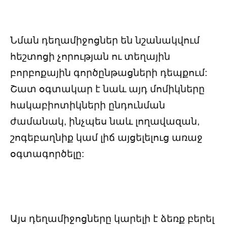
Նման դեղամիջոցներ են նշանակվում
հեշտոցի չորության ու տեղային
բորբոքային գործընթացների դեպքում:
Շատ օգտակար է նաև այդ մոմիկները
հակաբիոտիկների ընդունման
ժամանակ, ինչպես նաև լողավազան,
շոգեբաղնիք կամ լիճ այցելելուց առաջ
օգտագործելը:
Այս դեղամիջոցները կարելի է ձեռք բերել