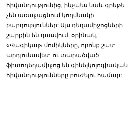
հիվանդությունից, ինչպես նաև գրեթե
չեն առաջացնում կողմնակի
բարդություններ: Այս դեղամիջոցների
շարքին են դասվում, օրինակ,
«Վագիկալ» մոմիկները, որոնք շատ
արդյունավետ ու տարածված
ֆիտոդեղամիջոց են գինելկոլոգիական
հիվանդությունները բուժելու համար: