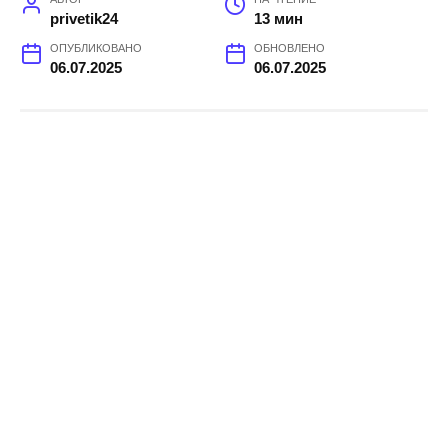
privetik24
13 мин
ОПУБЛИКОВАНО
ОБНОВЛЕНО
06.07.2025
06.07.2025