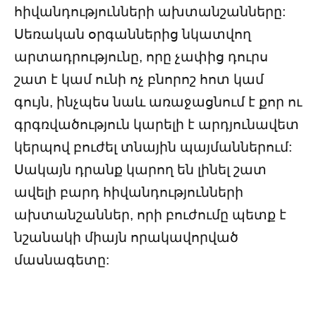
հիվանդությունների ախտանշանները:
Սեռական օրգաններից նկատվող
արտադրությունը, որը չափից դուրս
շատ է կամ ունի ոչ բնորոշ հոտ կամ
գույն, ինչպես նաև առաջացնում է քոր ու
գրգռվածություն կարելի է արդյունավետ
կերպով բուժել տնային պայմաններում:
Սակայն դրանք կարող են լինել շատ
ավելի բարդ հիվանդությունների
ախտանշաններ, որի բուժումը պետք է
նշանակի միայն որակավորված
մասնագետը: