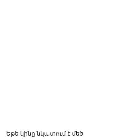
Եթե կինը նկատում է մեծ