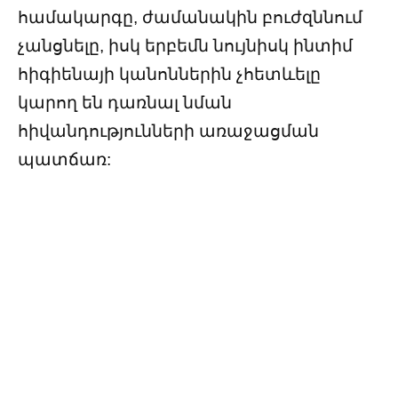
համակարգը, ժամանակին բուժզննում
չանցնելը, իսկ երբեմն նույնիսկ ինտիմ
հիգիենայի կանոններին չհետևելը
կարող են դառնալ նման
հիվանդությունների առաջացման
պատճառ: