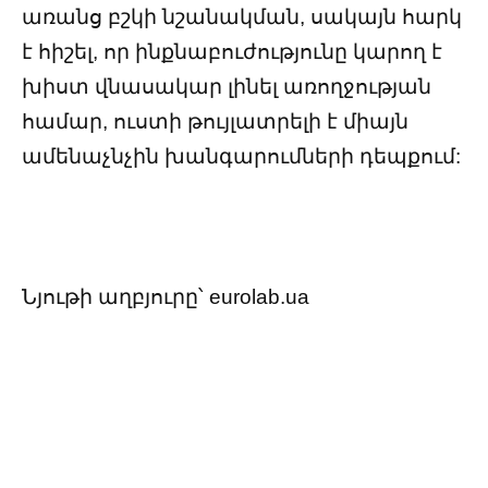
առանց բշկի նշանակման, սակայն հարկ
է հիշել, որ ինքնաբուժությունը կարող է
խիստ վնասակար լինել առողջության
համար, ուստի թույլատրելի է միայն
ամենաչնչին խանգարումների դեպքում:
Նյութի աղբյուրը՝ eurolab.ua