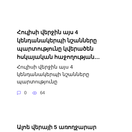
Հուլիսի վերջին այս 4
կենդանակերպի նշանները
պարտությունը կվերածեն
հսկայական հաջողության․․․
Հուլիսի վերջին այս 4
կենդանակերպի նշանները
պարտությունը
0
64
Ալոե վերայի 5 առողջարար