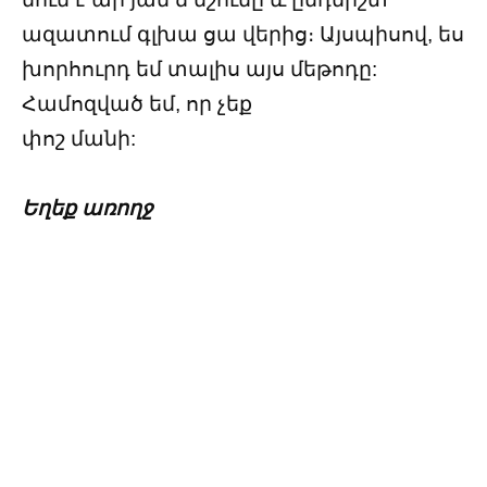
ազատում գլխա ցա վերից։ Այսպիսով, ես
խորհուրդ եմ տալիս այս մեթոդը:
Համոզված եմ, որ չեք
փոշ մանի:
Եղեք առողջ