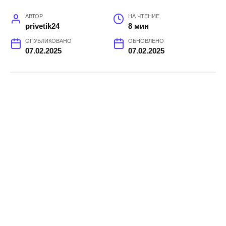
АВТОР
НА ЧТЕНИЕ
privetik24
8 мин
ОПУБЛИКОВАНО
ОБНОВЛЕНО
07.02.2025
07.02.2025