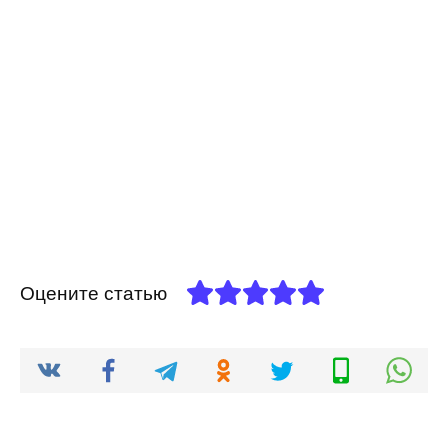
Оцените статью