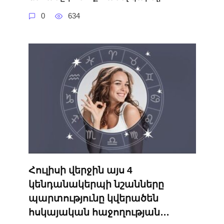
0
634
Հուլիսի վերջին այս 4
կենդանակերպի նշանները
պարտությունը կվերածեն
հսկայական հաջողության․․․