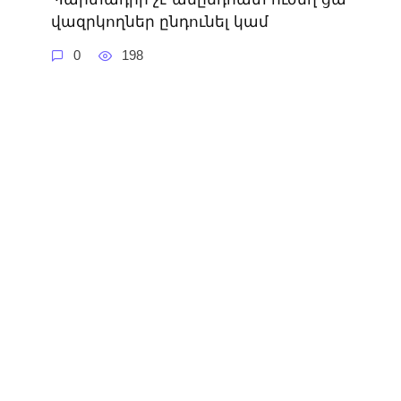
վազրկողներ ընդունել կամ
0
198