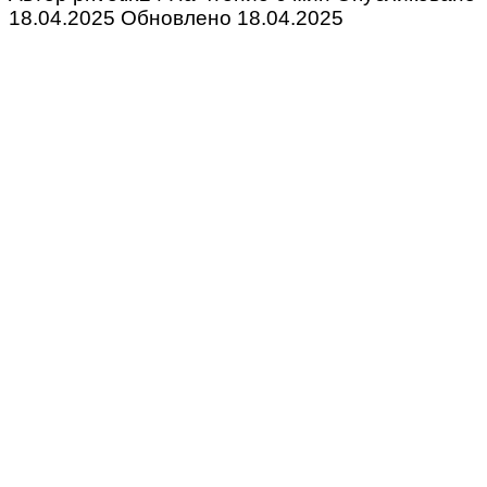
18.04.2025
Обновлено
18.04.2025