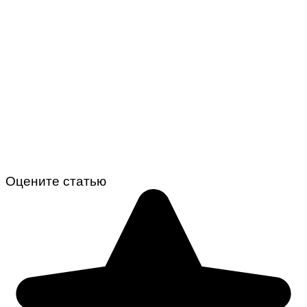
Оцените статью