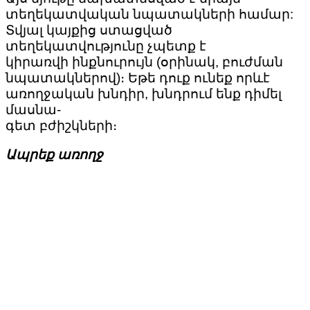
տեղեկատվական նպատակների համար:
Տվյալ կայքից ստացված
տեղեկատվությունը չպետք է
կիրառվի ինքնուրույն (օրինակ, բուժման
նպատակներով)։ Եթե դուք ունեք որևէ
առողջական խնդիր, խնդրում ենք դիմել
մասնա-
գետ բժիշկների։
Ապրեք առողջ