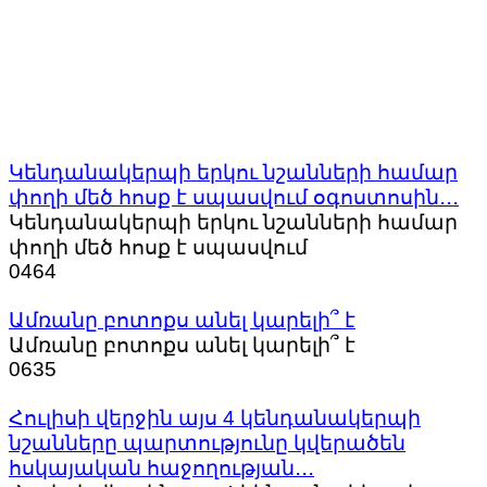
Կենդանակերպի երկու նշանների համար
փողի մեծ հոսք է սպասվում օգոստոսին․․․
Կենդանակերպի երկու նշանների համար
փողի մեծ հոսք է սպասվում
0
464
Ամռանը բոտոքս անել կարելի՞ է
Ամռանը բոտոքս անել կարելի՞ է
0
635
Հուլիսի վերջին այս 4 կենդանակերպի
նշանները պարտությունը կվերածեն
հսկայական հաջողության․․․