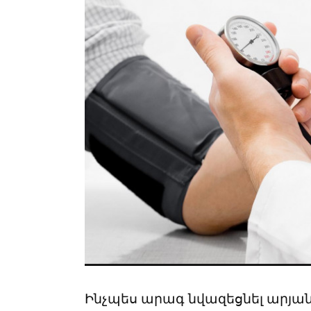
Ինչպես արագ նվազեցնել արյան 