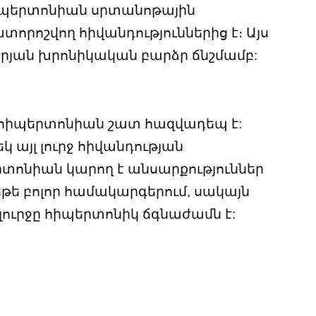
իպերտոնիան սրտանոթային
ոշվող հիվանդություններից է։ Այս
արյան խրոնիկական բարձր ճնշմամբ:
 հիպերտոնիան շատ հազվադեպ է:
 այլ լուրջ հիվանդության
երտոնիան կարող է անսարքություններ
թե բոլոր համակարգերում, սակայն
լուրջը հիպերտոնիկ ճգնաժամն է: