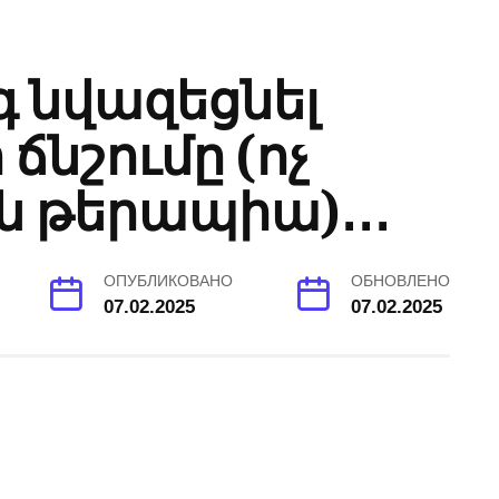
 նվազեցնել
ճնշումը (ոչ
ն թերապիա)․․․
ОПУБЛИКОВАНО
ОБНОВЛЕНО
07.02.2025
07.02.2025