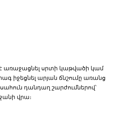
 է առաջացնել սրտի կաթվածի կամ
րագ իջեցնել արյան ճնշումը առանց
 սահուն դանդաղ շարժումներով՝
ջանի վրա։