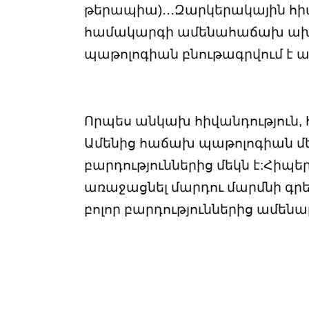
թերապիա)․․․Զարկերակային հ
համակարգի ամենահաճախ ախտոր
պաթոլոգիան բնութագրվում է 
Որպես անկախ հիվանդություն,
Ամենից հաճախ պաթոլոգիան մեկ
բարդություններից մեկն է:Հիպ
առաջացնել մարդու մարմնի գրե
բոլոր բարդություններից ամենա