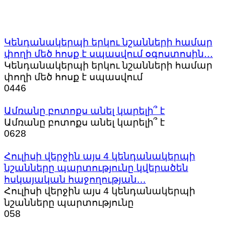
Կենդանակերպի երկու նշանների համար
փողի մեծ հոսք է սպասվում օգոստոսին․․․
Կենդանակերպի երկու նշանների համար
փողի մեծ հոսք է սպասվում
0
446
Ամռանը բոտոքս անել կարելի՞ է
Ամռանը բոտոքս անել կարելի՞ է
0
628
Հուլիսի վերջին այս 4 կենդանակերպի
նշանները պարտությունը կվերածեն
հսկայական հաջողության․․․
Հուլիսի վերջին այս 4 կենդանակերպի
նշանները պարտությունը
0
58