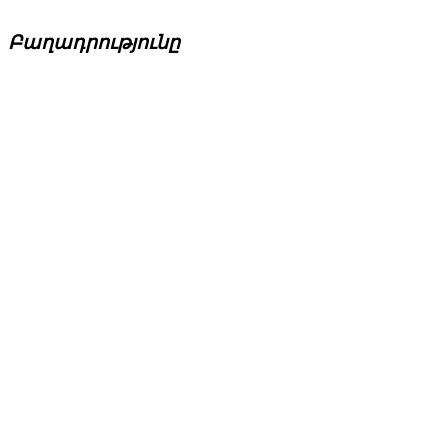
Բաղադրությունը