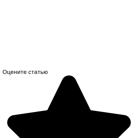
Оцените статью