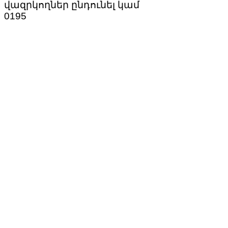
վազրկողներ ընդունել կամ
0
195