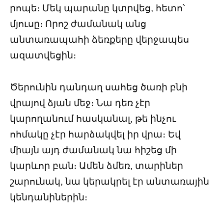
րոպե։ Մեկ պարանը կտրվեց, հետո՝
մյուսը։ Որոշ ժամանակ անց
անտառապահի ձեռքերը վերջապես
ազատվեցին։
Ծերունին դանդաղ սահեց ծառի բնի
վրայով ձյան մեջ։ Նա դեռ չէր
կարողանում հասկանալ, թե ինչու
ոհմակը չէր հարձակվել իր վրա։ Եվ
միայն այդ ժամանակ նա հիշեց մի
կարևոր բան։ Ամեն ձմեռ, տարիներ
շարունակ, նա կերակրել էր անտառային
կենդանիներին։