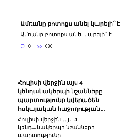
Ամռանը բոտոքս անել կարելի՞ է
Ամռանը բոտոքս անել կարելի՞ է
0
636
Հուլիսի վերջին այս 4
կենդանակերպի նշանները
պարտությունը կվերածեն
հսկայական հաջողության․․․
Հուլիսի վերջին այս 4
կենդանակերպի նշանները
պարտությունը