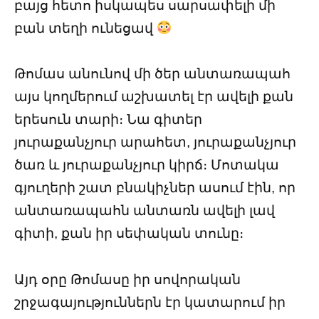
բայց հետո իսկապես սարսափելի մի
բան տեղի ունեցավ
Թոմաս անունով մի ծեր անտառապահ
այս կողմերում աշխատել էր ավելի քան
երեսուն տարի։ Նա գիտեր
յուրաքանչյուր արահետ, յուրաքանչյուր
ծառ և յուրաքանչյուր կիրճ։ Մոտակա
գյուղերի շատ բնակիչներ ասում էին, որ
անտառապահն անտառն ավելի լավ
գիտի, քան իր սեփական տունը։
Այդ օրը Թոմասը իր սովորական
շրջագայություններն էր կատարում իր