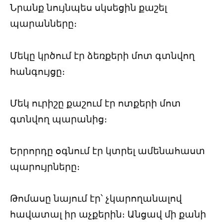
Նրանք նույնպես սկսեցին քաշել
պարանները։
Մեկը կրծում էր ձեռքերի մոտ գտնվող
հանգույցը։
Մեկ ուրիշը քաշում էր ոտքերի մոտ
գտնվող պարանից։
Երրորդը օգնում էր կտրել ամենահաստ
պարույրները։
Թոմասը նայում էր՝ չկարողանալով
հավատալ իր աչքերին։ Անցավ մի քանի