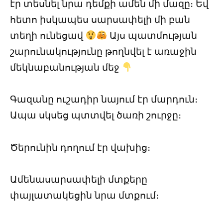
էր տեսնել նրա դեմքի ամեն մի մազը։ Եվ
հետո իսկապես սարսափելի մի բան
տեղի ունեցավ
Այս պատմության
շարունակությունը թողնվել է առաջին
մեկնաբանության մեջ
Գազանը ուշադիր նայում էր մարդուն։
Ապա սկսեց պտտվել ծառի շուրջը։
Ծերունին դողում էր վախից։
Ամենասարսափելի մտքերը
փայլատակեցին նրա մտքում։