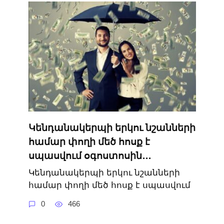
Կենդանակերպի երկու նշանների
համար փողի մեծ հոսք է
սպասվում օգոստոսին․․․
Կենդանակերպի երկու նշանների
համար փողի մեծ հոսք է սպասվում
0
466