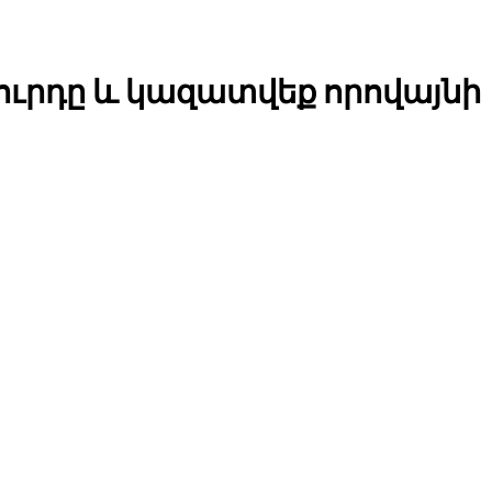
ուրդը և կազատվեք որովայնի