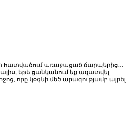
նի հատվածում առաջացած ճարպերից․․․
տալիս, եթե ցանկանում եք ազատվել
ջոց, որը կօգնի մեծ արագությամբ այրել