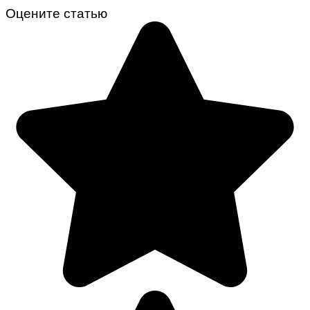
Оцените статью