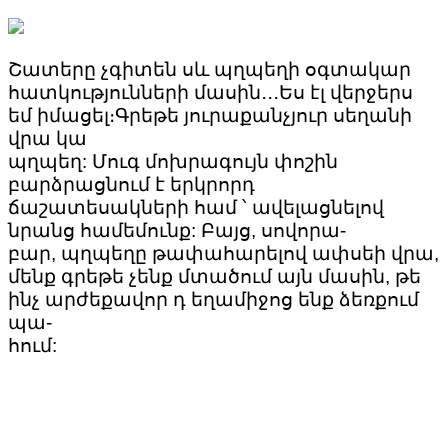
Շատերը չգիտեն սև պղպեղի օգտակար
հատկությունների մասին․․․Ես էլ վերջերս
եմ իմացել։Գրեթե յուրաքանչյուր սեղանի
վրա կա
պղպեղ: Մուգ մոխրագույն փոշին
բարձրացնում է երկրորդ
ճաշատեսակների համ ՝ ավելացնելով
նրանց համեմունք: Բայց, սովորա-
բար, պղպեղը թափահարելով ափսեի վրա,
մենք գրեթե չենք մտածում այն մասին, թե
ինչ արժեքավոր դ եղամիջոց ենք ձեռքում
պա-
հում: