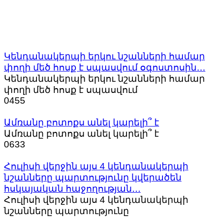
Կենդանակերպի երկու նշանների համար
փողի մեծ հոսք է սպասվում օգոստոսին․․․
Կենդանակերպի երկու նշանների համար
փողի մեծ հոսք է սպասվում
0
455
Ամռանը բոտոքս անել կարելի՞ է
Ամռանը բոտոքս անել կարելի՞ է
0
633
Հուլիսի վերջին այս 4 կենդանակերպի
նշանները պարտությունը կվերածեն
հսկայական հաջողության․․․
Հուլիսի վերջին այս 4 կենդանակերպի
նշանները պարտությունը