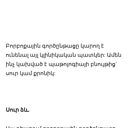
Բորբոքային գործընթացը կարող է
ունենալ այլ կլինիկական պատկեր: Ամեն
ինչ կախված է պաթոլոգիայի բնույթից`
սուր կամ քրոնիկ:
Սուր ձև.