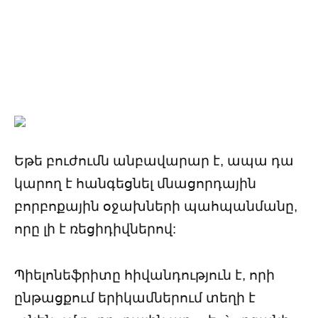
Եթե ​​բուժումն անբավարար է, ապա դա
կարող է հանգեցնել մնացորդային
բորբոքային օջախների պահպանմանը,
որը լի է ռեցիդիվներով:
Պիելոնեֆրիտը հիվանդություն է, որի
ընթացքում երիկամներում տեղի է