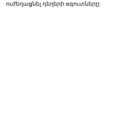
ուժեղացնել դեղերի օգուտները: