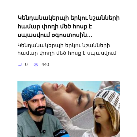
Կենդանակերպի երկու նշանների
համար փողի մեծ հոսք է
սպասվում օգոստոսին․․․
Կենդանակերպի երկու նշանների
համար փողի մեծ հոսք է սպասվում
0
440