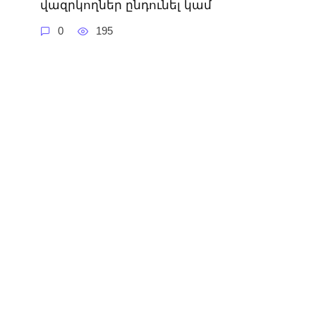
վազրկողներ ընդունել կամ
0
195