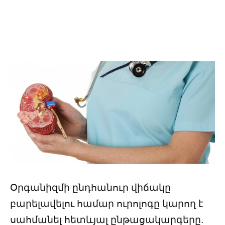
Օրգանիզմի ընդհանուր վիճակը
բարելավելու համար ուրոլոգը կարող է
սահմանել հետևյալ ընթացակարգերը.