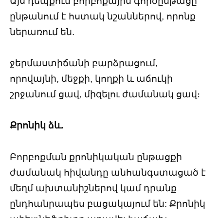
Այս դեպքում բորբոքային գործընթացը
ընթանում է հստակ նշաններով, որոնք
ներառում են.
ջերմաստիճանի բարձրացում,
որովայնի, մեջքի, կողքի և աճուկի
շրջանում ցավ, միզելու ժամանակ ցավ։
Քրոնիկ ձև.
Բորբոքման քրոնիկական ընթացքի
ժամանակ հիվանդը անհանգստացած է
մեղմ ախտանիշներով կամ դրանք
ընդհանրապես բացակայում են: Քրոնիկ