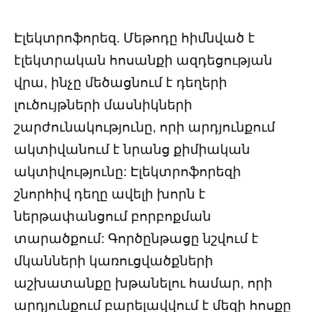
Էլեկտրոֆորեզ. Մեթոդը հիմնված է
էլեկտրական հոսանքի ազդեցության
վրա, ինչը մեծացնում է դեղերի
լուծույթների մասնիկների
շարժունակությունը, որի արդյունքում
ակտիվանում է նրանց քիմիական
ակտիվությունը: Էլեկտրոֆորեզի
շնորհիվ դեղը ավելի խորն է
ներթափանցում բորբոքման
տարածքում: Գործընթացը նշվում է
մկանների կառուցվածքների
աշխատանքը խթանելու համար, որի
արդյունքում բարելավվում է մեզի հոսքը