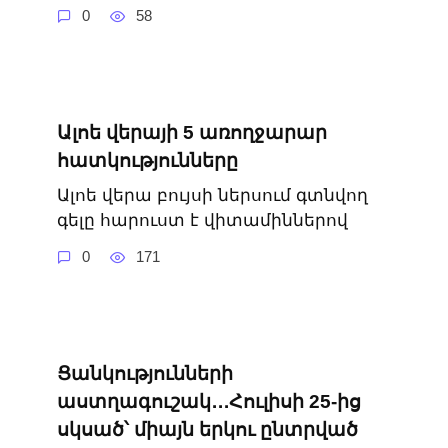
0
58
Ալոե վերայի 5 առողջարար
հատկությունները
Ալոե վերա բույսի ներսում գտնվող
գելը հարուստ է վիտամիններով
0
171
Ցանկությունների
աստղագուշակ․․․Հուլիսի 25-ից
սկսած՝ միայն երկու ընտրված