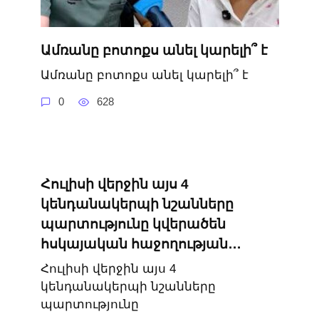
Ամռանը բոտոքս անել կարելի՞ է
Ամռանը բոտոքս անել կարելի՞ է
0
628
Հուլիսի վերջին այս 4
կենդանակերպի նշանները
պարտությունը կվերածեն
հսկայական հաջողության․․․
Հուլիսի վերջին այս 4
կենդանակերպի նշանները
պարտությունը