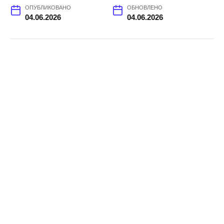
ОПУБЛИКОВАНО
ОБНОВЛЕНО
04.06.2026
04.06.2026