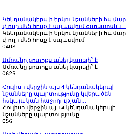
Կենդանակերպի երկու նշանների համար
փողի մեծ հոսք է սպասվում օգոստոսին․․․
Կենդանակերպի երկու նշանների համար
փողի մեծ հոսք է սպասվում
0
403
Ամռանը բոտոքս անել կարելի՞ է
Ամռանը բոտոքս անել կարելի՞ է
0
626
Հուլիսի վերջին այս 4 կենդանակերպի
նշանները պարտությունը կվերածեն
հսկայական հաջողության․․․
Հուլիսի վերջին այս 4 կենդանակերպի
նշանները պարտությունը
0
56