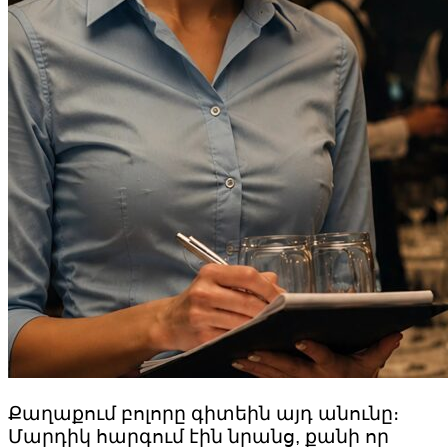
Քաղաքում բոլորը գիտեին այդ անունը։
Մարդիկ հարգում էին նրանց, քանի որ