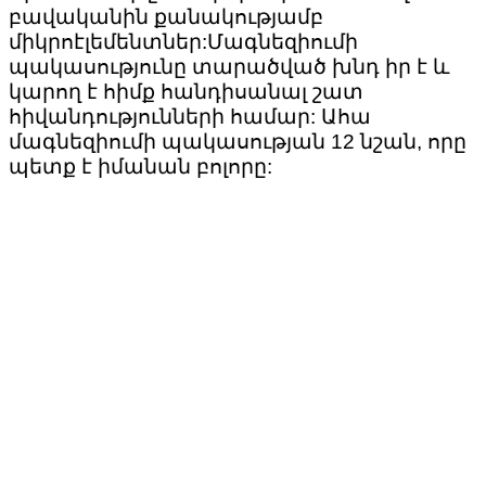
բավականին քանակությամբ
միկրոէլեմենտներ:Մագնեզիումի
պակասությունը տարածված խնդ իր է և
կարող է հիմք հանդիսանալ շատ
հիվանդությունների համար: Ահա
մագնեզիումի պակասության 12 նշան, որը
պետք է իմանան բոլորը: