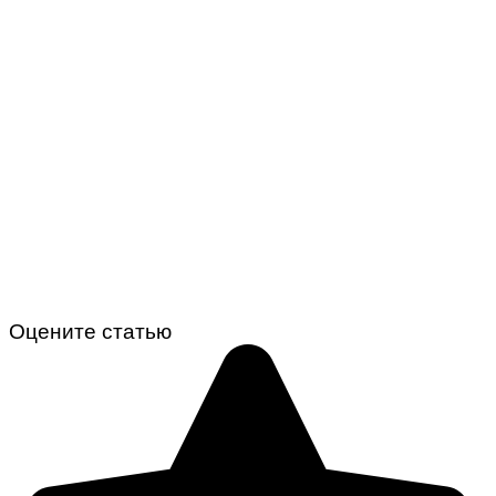
Оцените статью