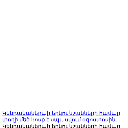
Կենդանակերպի երկու նշանների համար
փողի մեծ հոսք է սպասվում օգոստոսին․․․
Կենդանակերպի երկու նշանների համար