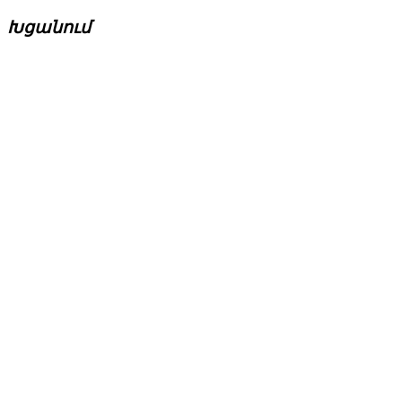
Խցանում