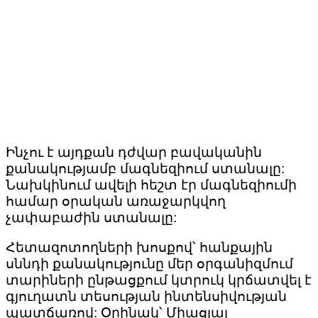
Ինչու է այդքան դժվար բավականին
քանակությամբ մագնեզիում ստանալը:
Նախկինում ավելի հեշտ էր մագնեզիումի
համար օրական առաջարկվող
չափաբաժին ստանալը:
Հետազոտողների խոսքով՝ հանքային
սննդի քանակությունը մեր օրգանիզմում
տարիների ընթացքում կտրուկ կրճատվել է
գյուղատն տեսության ինտենսիվության
պատճառով: Օրինակ՝ Միացյալ