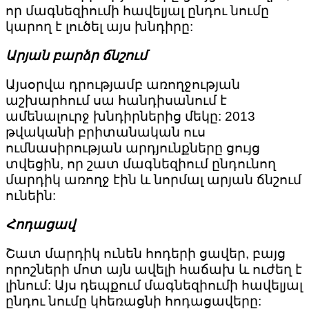
որ մագնեզիումի հավելյալ ընդու նումը
կարող է լուծել այս խնդիրը:
Արյան բարձր ճնշում
Այսօրվա դրությամբ առողջության
աշխարհում սա հանդիսանում է
ամենալուրջ խնդիրներից մեկը: 2013
թվականի բրիտանական ուս
ումնասիրության արդյունքները ցույց
տվեցին, որ շատ մագնեզիում ընդունող
մարդիկ առողջ էին և նորմալ արյան ճնշում
ունեին:
Հոդացավ
Շատ մարդիկ ունեն հոդերի ցավեր, բայց
որոշների մոտ այն ավելի հաճախ և ուժեղ է
լինում: Այս դեպքում մագնեզիումի հավելյալ
ընդու նումը կհեռացնի հոդացավերը: