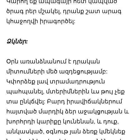
Կարող եք ապագայի հետ կապված
ծրագ րեր մշակել, դրանք շատ արագ
կհաջողվի իրագործել:
Ձկներ:
Օրն առանձնանում է դրական
միտումների մեծ ազդեցությամբ:
Կփորձեք լավ տրամադրություն
պահպանել, մտերիմներին ևս թույ չեք
տա ընկճվել: Բարդ իրավիճակներում
հայտված մարդիկ ձեր աջակցության և
խորհրդի կարիքը կունենան, և դուք,
անկասկած, օգնութ յան ձեռք կմեկնեք