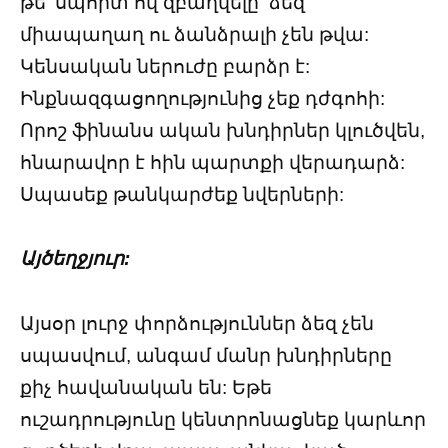
թե՛ սպորտ ով զբաղվելը ձեզ
միապաղաղ ու ձանձրալի չեն թվա:
Կենսական ներուժը բարձր է:
Ինքնազգացողությունից չեք դժգոհի:
Որոշ ֆինանս ական խնդիրներ կլուծվեն,
հնարավոր է հին պարտքի վերադարձ:
Սպասեք թանկարժեք նվերների:
Այծեղջյուր:
Այսօր լուրջ փորձություններ ձեզ չեն
սպասվում, անգամ մանր խնդիրները
քիչ հավանական են: Եթե
ուշադրությունը կենտրոնացնեք կարևոր