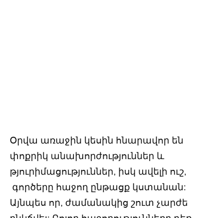
Օրվա առաջին կեսին հնարավոր են
փոքրիկ անախորժություններ և
թյուրիմացություններ, իսկ ավելի ուշ,
գործերը հաջող ընթացք կստանան:
Այնպես որ, ժամանակից շուտ չարժե