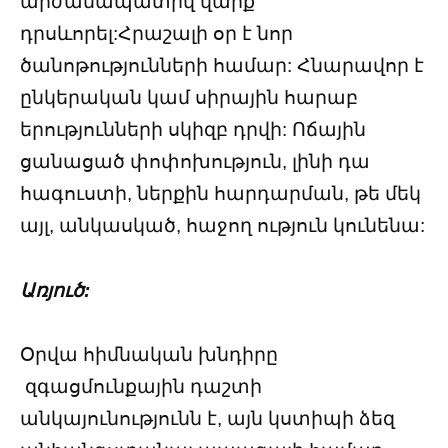
արժանապատիվ վարք
դրսևորել:Հրաշալի օր է նոր
ծանոթությունների համար: Հնարավոր է
ընկերական կամ սիրային հարաբ
երությունների սկիզբ դրվի: Ոճային
ցանացած փոփոխություն, լինի դա
հագուստի, ներքին հարդարման, թե մեկ
այլ, անկասկած, հաջող ություն կունենա:
Առյուծ:
Օրվա հիմնական խնդիրը
զգացմունքային դաշտի
անկայունությունն է, այն կստիպի ձեզ