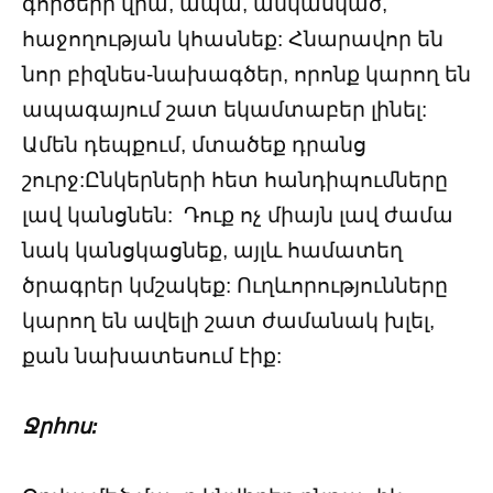
գործերի վրա, ապա, անկասկած,
հաջողության կհասնեք: Հնարավոր են
նոր բիզնես-նախագծեր, որոնք կարող են
ապագայում շատ եկամտաբեր լինել:
Ամեն դեպքում, մտածեք դրանց
շուրջ:Ընկերների հետ հանդիպումները
լավ կանցնեն: Դուք ոչ միայն լավ ժամա
նակ կանցկացնեք, այլև համատեղ
ծրագրեր կմշակեք: Ուղևորությունները
կարող են ավելի շատ ժամանակ խլել,
քան նախատեսում էիք:
Ջրհոս: