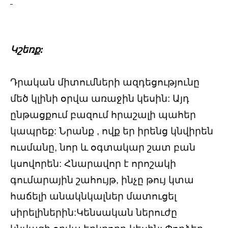
Կշեռք:
Դրական միտումների ազդեցությունը
մեծ կլինի օրվա առաջին կեսին: Այդ
ընթացքում բազում հրաշալի պահեր
կապրեք: Նրանք , ովք եր իրենց կնվիրեն
ուսմանը, նոր և օգտակար շատ բան
կսովորեն: Հնարավոր է որոշակի
գումարային շահույթ, ինչը թույ կտա
հաճելի անակնկալներ մատուցել
սիրելիներին:Կենսական ներուժը