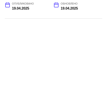
ОПУБЛИКОВАНО
ОБНОВЛЕНО
19.04.2025
19.04.2025