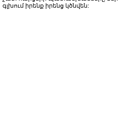
գլխում իրենք իրենց կծնվեն: