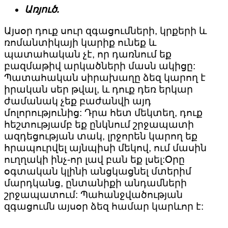
Առյուծ.
Այսօր դուք սուր զգացումների, կրքերի և
ռոմանտիկայի կարիք ունեք և
պատահական չէ, որ դառնում եք
բազմաթիվ արկածների մասն ակիցը:
Պատահական սիրախաղը ձեզ կարող է
իրական սեր թվալ, և դուք դեռ երկար
ժամանակ չեք բաժանվի այդ
մոլորությունից: Դրա հետ մեկտեղ, դուք
հեշտությամբ եք ընկնում շրջապատի
ազդեցության տակ, լրջորեն կարող եք
հրապուրվել այնպիսի մեկով, ում մասին
ուղղակի ինչ-որ լավ բան եք լսել:Օրը
օգտական կլինի անցկացնել մտերիմ
մարդկանց, ընտանիքի անդամների
շրջապատում: Պահանջվածության
զգացումն այսօր ձեզ համար կարևոր է: