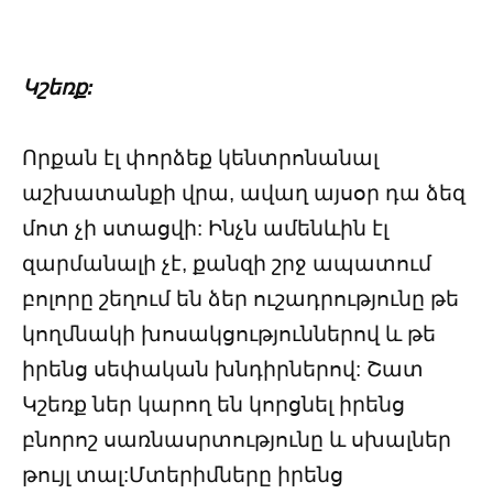
Կշեռք:
Որքան էլ փորձեք կենտրոնանալ
աշխատանքի վրա, ավաղ այսօր դա ձեզ
մոտ չի ստացվի: Ինչն ամենևին էլ
զարմանալի չէ, քանզի շրջ ապատում
բոլորը շեղում են ձեր ուշադրությունը թե
կողմնակի խոսակցություններով և թե
իրենց սեփական խնդիրներով: Շատ
Կշեռք ներ կարող են կորցնել իրենց
բնորոշ սառնասրտությունը և սխալներ
թույլ տալ:Մտերիմները իրենց