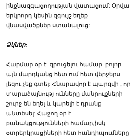
ինքնազգացողության վատացում: Օրվա
երկրորդ կեսին զգույշ եղեք
վնասվածքներ ստանալուց:
Ձկներ:
Հարմար օր է զրուցելու համար բոլոր
այն մարդկանց հետ ում հետ վերջերս
լեզու չեք գտել: Հնարավոր է պարզվի , որ
տարաձայնությ ունները մանրուքների
շուրջ են եղել և կարելի է դրանք
անտեսել: Հաջող օր է
բանակցությունների համար,իսկ
օտրերկրացիների հետ հանդիպումները