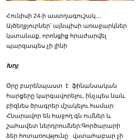
Հունիսի 24-ի աստղագուշակ․․․
Այծեղջյուրներ՝ այնպիսի առաջարկներ
կստանաք, որոնցից հրաժարվել
պարզապես չի լինի
Խոյ:
Օրը բարենպաստ է ֆինանսական
հարցերը կարգավորելու, ինչպես նաև
բիզնես ծրագրեր մշակելու համար:
Հնարավոր են հաջող գն ումներ և
շահավետ ներդրումներ:Գործարարի
ձեր հոտառությունը վստահաբար չի