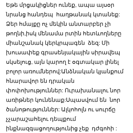
Եթե մրցակիցներ ունեք, ապա այսօր
նրանց հանդեպ հաղթանակ կտանեք:
Ձեր հմայքը ոչ մեկին անտարբեր չի
թողնի,իսկ մենամա րտին հետևողները
միանշանակ կերկրպագեն ձեզ: Մի
խուսափեք գրասենյակային սիրավեպ
սկսելուց, այն կարող է օգտակար լինել
բոլոր առումներով:Անձնական կյանքում
հնարավոր են դրական
փոփոխություններ: Ուրախանալու նոր
առիթներ կունենաք:Սպասվում են նոր
ծանոթություններ: Ալկոհոլն ու սուրճը
չչարաշահելու դեպքում
ինքնազգացողությունից չեք դժգոհի :