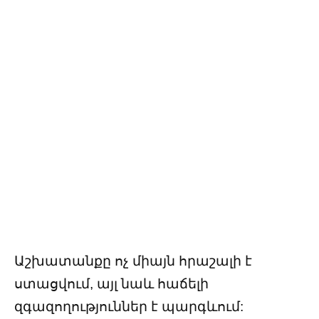
Աշխատանքը ոչ միայն հրաշալի է
ստացվում, այլ նաև հաճելի
զգազողություններ է պարգևում: