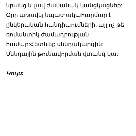
նրանց և լավ ժամանակ կանցկացնեք:
Օրը առավել նպատակահարմար է
ընկերական հանդիպումների, այլ ոչ թե
ռոմանտիկ ժամադրության
համար:Հետևեք սննդակարգին:
Սննդային թունավորման վտանգ կա:
Կույս: