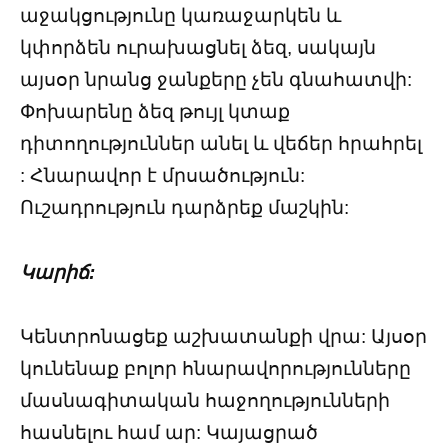
աջակցությունը կառաջարկեն և
կփորձեն ուրախացնել ձեզ, սակայն
այսօր նրանց ջանքերը չեն գնահատվի:
Փոխարենը ձեզ թույլ կտաք
դիտողություններ անել և վեճեր հրահրել
: Հնարավոր է մրսածություն:
Ուշադրություն դարձրեք մաշկին:
Կարիճ:
Կենտրոնացեք աշխատանքի վրա: Այսօր
կունենաք բոլոր հնարավորությունները
մասնագիտական հաջողությունների
հասնելու համ ար: Կայացրած