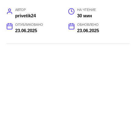
АВТОР
НА ЧТЕНИЕ
privetik24
30 мин
ОПУБЛИКОВАНО
ОБНОВЛЕНО
23.06.2025
23.06.2025