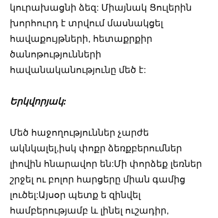
կուրախացնի ձեզ: Միայնակ Ցուլերին
խորհուրդ է տրվում մասնակցել
հավաքույթների, հետաքրքիր
ծանոթությունների
հավանականությունը մեծ է:
Երկվորյակ:
Մեծ հաջողություններ չարժե
ակնկալել,իսկ փոքր ձեռքբերումներ
լիովին հնարավոր են:Մի փորձեք լեռներ
շրջել ու բոլոր հարցերը միան գամից
լուծել:Այսօր պետք ե զինվել
համբերությամբ և լինել ուշադիր,