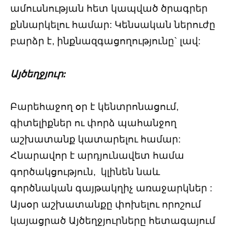
ամուսնության հետ կապված ծրագրեր
քննարկելու համար: Կենսական ներուժը
բարձր է, ինքնազգացողությունը` լավ:
Այծեղջյուր:
Բարեհաջող օր է կենտրոնացում,
գիտելիքներ ու փորձ պահանջող
աշխատանք կատարելու համար:
Հնարավոր է արդյունավետ համա
գործակցություն, կլինեն նաև
գործնական գայթակղիչ առաջարկներ :
Այսօր աշխատանքը փոխելու որոշում
կայացրած Այծեղջյուրները հետագայում