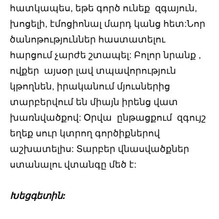
հատկապես, եթե գործ ունեք զգայուն,
խոցելի, էմոցիոնալ մարդ կանց հետ:Նոր
ծանոթություններ հաստատելու
հարցում չարժե շտապել: Բոլոր նրանք ,
ովքեր այսօր լավ տպավորություն
կթողնեն, իրականում մյուսներից
տարբերվում են միայն իրենց վատ
խառնվածքով: Օրվա ընթացքում զգույշ
եղեք սուր կտրող գործիքներով
աշխատելիս: Տարբեր վնասվածքներ
ստանալու վտանգը մեծ է:
Խեցգետին: