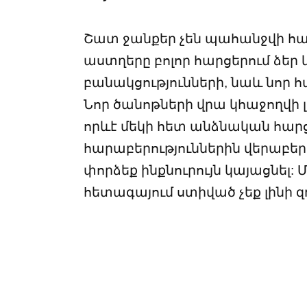
Շատ ջանքեր չեն պահանջվի հաջ
աստղերը բոլոր հարցերում ձեր կ
բանակցությունների, նաև նոր հ
Նոր ծանոթների վրա կհաջողվի լ
որևէ մեկի հետ անձնական հար
հարաբերություններին վերաբեր
փորձեք ինքնուրույն կայացնել: 
հետագայում ստիված չեք լինի զ