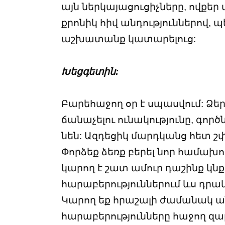
այն ներկայացուցիչները, ովքեր
քրոնիկ հիվ անդություններով, 
աշխատանք կատարելուց:
Խեցգետին:
Բարեհաջող օր է սպասվում: Ձե
ճանաչելու ունակությունը, գոր
նեն: Ազդեցիկ մարդկանց հետ շփո
Փորձեք ձեռք բերել նոր համախո
կարող է շատ ամուր դաշինք կն
հարաբերություններում ևս դրակ
Կարող եք հրաշալի ժամանակ ան
հարաբերությունները հաջող զա