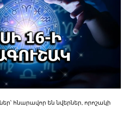
ներ՝ հնարավոր են նվերներ, որոշակի