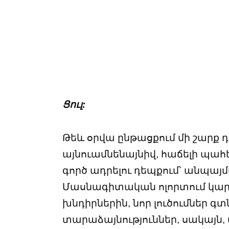
Ցուլ:
Թեև օրվա ընթացքում մի շարք դ
այնուամնենայնիվ, հաճելի պահե
գործ ադրելու դեպքում՝ անպայ
Մասնագիտական ոլորտում կար
խնդիրներին, նոր լուծումներ գ
տարաձայնություններ, սակայն, 