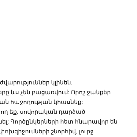
ժվարություններ կլինեն,
րը ևս չեն բացառվում: Որոշ ջանքեր
ման հաջողության կհասնեք:
ող եք, սովորական դարձած
տնել: Գործընկերների հետ հնարավոր են
փոխզիջումների շնորհիվ, լուրջ