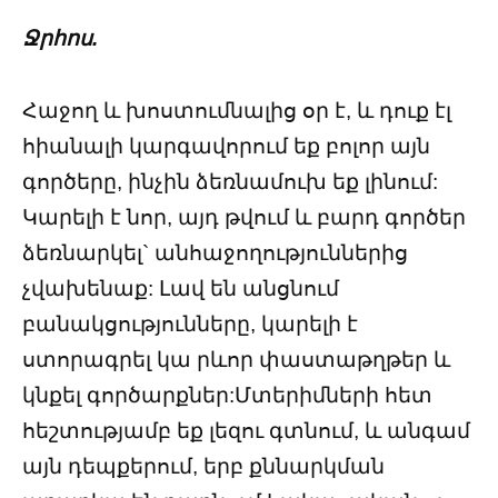
Ջրհոս.
Հաջող և խոստումնալից օր է, և դուք էլ
հիանալի կարգավորում եք բոլոր այն
գործերը, ինչին ձեռնամուխ եք լինում:
Կարելի է նոր, այդ թվում և բարդ գործեր
ձեռնարկել` անհաջողություններից
չվախենաք: Լավ են անցնում
բանակցությունները, կարելի է
ստորագրել կա րևոր փաստաթղթեր և
կնքել գործարքներ:Մտերիմների հետ
հեշտությամբ եք լեզու գտնում, և անգամ
այն դեպքերում, երբ քննարկման