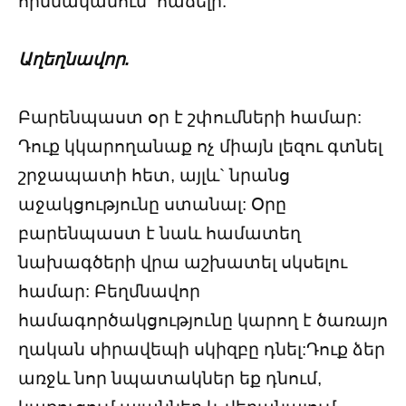
հիմնականում` հաճելի:
Աղեղնավոր.
Բարենպաստ օր է շփումների համար:
Դուք կկարողանաք ոչ միայն լեզու գտնել
շրջապատի հետ, այլև` նրանց
աջակցությունը ստանալ: Օրը
բարենպաստ է նաև համատեղ
նախագծերի վրա աշխատել սկսելու
համար: Բեղմնավոր
համագործակցությունը կարող է ծառայո
ղական սիրավեպի սկիզբը դնել:Դուք ձեր
առջև նոր նպատակներ եք դնում,