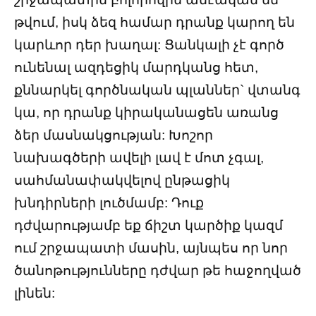
թվում, իսկ ձեզ համար դրանք կարող են
կարևոր դեր խաղալ: Ցանկալի չէ գործ
ունենալ ազդեցիկ մարդկանց հետ,
քննարկել գործնական պլաններ` վտանգ
կա, որ դրանք կիրականացեն առանց
ձեր մասնակցության: Խոշոր
նախագծերի ավելի լավ է մոտ չգալ,
սահմանափակվելով ընթացիկ
խնդիրների լուծմամբ: Դուք
դժվարությամբ եք ճիշտ կարծիք կազմ
ում շրջապատի մասին, այնպես որ նոր
ծանոթությունները դժվար թե հաջողված
լինեն: