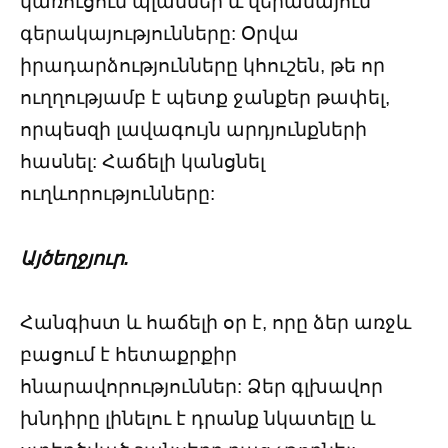
կառուցում պլաններ և վերանայում
գերակայությունները: Օրվա
իրադարձությունները կհուշեն, թե որ
ուղղությամբ է պետք ջանքեր թափել,
որպեսզի լավագույն արդյունքների
հասնել: Հաճելի կանցնել
ուղևորությունները:
Այծեղջյուր.
Հանգիստ և հաճելի օր է, որը ձեր առջև
բացում է հետաքրքիր
հնարավորություններ: Ձեր գլխավոր
խնդիրը լինելու է դրանք նկատելը և