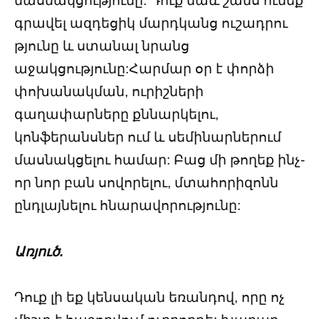
մասնակցությունը: Դուք նաև շանս ունեք
գրավել ազդեցիկ մարդկանց ուշադրու
թյունը և ստանալ նրանց
աջակցությունը:Հարմար օր է փորձի
փոխանակման, ուրիշների
գաղափարները քննարկելու,
կոնֆերանսներ ում և սեմինարներում
մասնակցելու համար: Բաց մի թողեք ինչ-
որ նոր բան սովորելու, մտահորիզոնն
ընդլայնելու հնարավորությունը:
Առյուծ.
Դուք լի եք կենսական եռանդով, որը ոչ