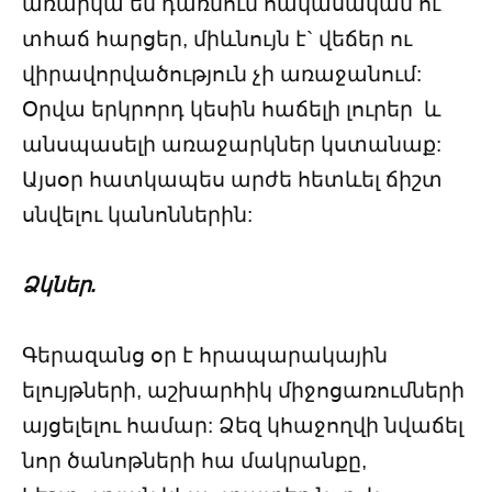
առարկա են դառնում հակասական ու
տհաճ հարցեր, միևնույն է` վեճեր ու
վիրավորվածություն չի առաջանում:
Օրվա երկրորդ կեսին հաճելի լուրեր և
անսպասելի առաջարկներ կստանաք:
Այսօր հատկապես արժե հետևել ճիշտ
սնվելու կանոններին:
Ձկներ.
Գերազանց օր է հրապարակային
ելույթների, աշխարհիկ միջոցառումների
այցելելու համար: Ձեզ կհաջողվի նվաճել
նոր ծանոթների հա մակրանքը,