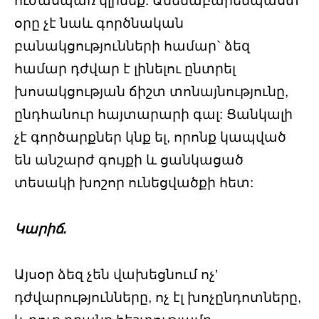
ուժասպառ կլինեք: Ամենաբարենպաստ
օրը չէ նաև գործնական
բանակցությունների համար` ձեզ
համար դժվար է լինելու ընտրել
խոսակցության ճիշտ տոնայնությունը,
ընդհանուր հայտարարի գալ: Ցանկալի
չէ գործարքներ կնք ել, որոնք կապված
են անշարժ գույքի և ցանկացած
տեսակի խոշոր ունեցվածքի հետ:
Կարիճ.
Այսօր ձեզ չեն վախեցնում ոչ’
դժվարությունները, ոչ էլ խոչընդոտները,