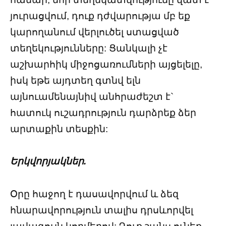
յուրացվում, դուք դժվարությա մբ եք
կարողանում վերլուծել ստացված
տեղեկությունները: Ցանկալի չէ
աշխարհիկ միջոցառումների այցելելը,
իսկ եթե այդտեղ գտնվ ելն
այնուամենայնիվ անհրաժեշտ է`
հատուկ ուշադրություն դարձրեք ձեր
արտաքին տեսքին:
Երկվորյակներ.
Օրը հաջող է դասավորվում և ձեզ
հնարավորություն տալիս դրսևորվել