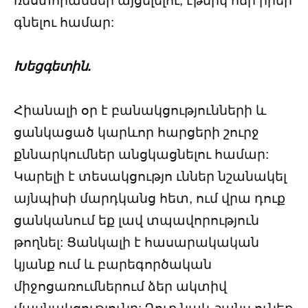
ռեստորաններ այցելելու, էթնիկ ոճի իրեր
գնելու համար:
Խեցգետին.
Հիանալի օր է բանակցությունների և
ցանկացած կարևոր հարցերի շուրջ
քննարկումներ անցկացնելու համար:
Կարելի է տեսակցությո ւններ նշանակել
այնպիսի մարդկանց հետ, ում վրա դուք
ցանկանում եք լավ տպավորություն
թողնել: Ցանկալի է հասարակական
կյանք ում և բարեգործական
միջոցառումներում ձեր ակտիվ