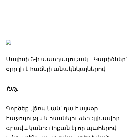
Մայիսի 6-ի աստղագուշակ․․․Կարիճներ՝
օրը լի է հաճելի անակնկալներով
Խոյ.
Գործեք վճռական` դա է այսօր
հաջողության հասնելու ձեր գլխավոր
գրավականը: Որքան էլ որ պահերով