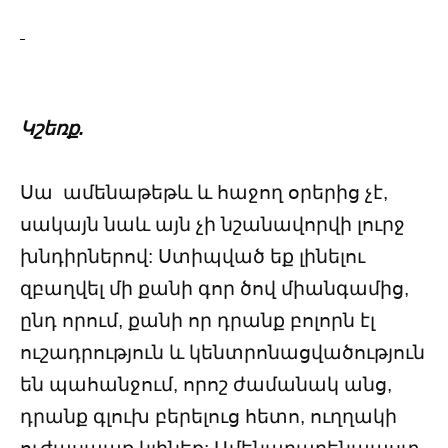
Կշեռք.
Սա ամենաթեթև և հաջող օրերից չէ,
սակայն նաև այն չի նշանավորվի լուրջ
խնդիրներով: Ստիպված եք լինելու
զբաղվել մի քանի գոր ծով միանգամից,
ընդ որում, քանի որ դրանք բոլորն էլ
ուշադրություն և կենտրոնացվածություն
են պահանջում, որոշ ժամանակ անց,
դրանք գլուխ բերելուց հետո, ուղղակի