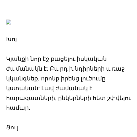
Խոյ
Կյանքի նոր էջ բացելու իսկական
ժամանակն է: Բարդ խնդիրների առաջ
կկանգնեք, որոնք իրենց լուծումը
կստանան: Լավ ժամանակ է
հարազատների, ընկերների հետ շփվելու
համար:
Ցուլ