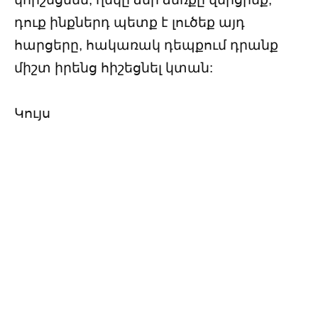
դուք ինքներդ պետք է լուծեք այդ
հարցերը, հակառակ դեպքում դրանք
միշտ իրենց հիշեցնել կտան:
Կույս