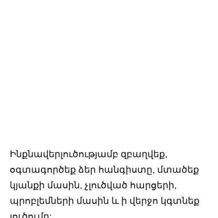
Ինքնավերլուծությամբ զբաղվեք,
օգտագործեք ձեր հանգիստը, մտածեք
կյանքի մասին, չլուծված հարցերի,
պրոբլեմների մասին և ի վերջո կգտնեք
լուծումը: