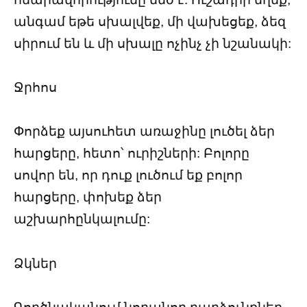
անգամ եթե սխալվեք, մի վախեցեք, ձեզ
սիրում են և մի սխալը ոչինչ չի նշանակի:
Ջրհոս
Փորձեք այսուհետ առաջինը լուծել ձեր
հարցերը, հետո՝ ուրիշների: Բոլորը
սովոր են, որ դուք լուծում եք բոլոր
հարցերը, փոխեք ձեր
աշխարհընկալումը:
Ձկներ