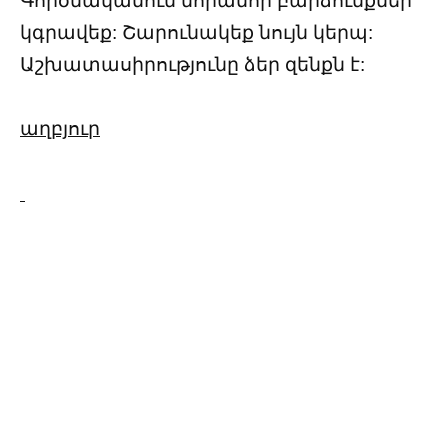
Գործնականում նորանոր բարձունքներ
կգրավեք: Շարունակեք նույն կերպ:
Աշխատասիրությունը ձեր զենքն է:
աղբյուր