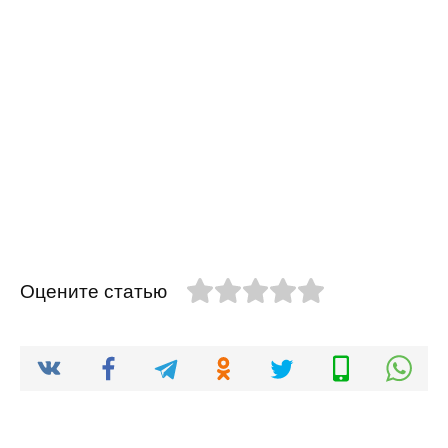
Оцените статью