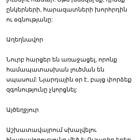
ընկերների, հարազատների խորհրդին
ու օգնությանը:
Աղեղնավոր
Նուրբ հարցեր են առաջացել, որոնք
համապատասխան լուծման են
սպասում: Նյարդային օր է, բայց փորձեք
զգոնությունը չկորցնել:
Այծեղջյուր
Աշխատավայրում սխալվելու
հնարավորությունը մեծ է: Ուշադիր եղեք,