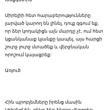
Սիրելիի հետ հարաբերությունները
լարված կարող են լինել, դուք զգում եք,
որ ձեր կողակիցն այն մարդը չէ, ում հետ
կցանկանաք կյանքը կապել, այս հարցի
շուրջ լուրջ մտածեք և վերջնական
որոշում կայացրեք:
Առյուծ
Հին պրոբլեմները իրենց մասին
կհիշեցնեն, ղեկը ձեր ձեռքը վերցրեք,