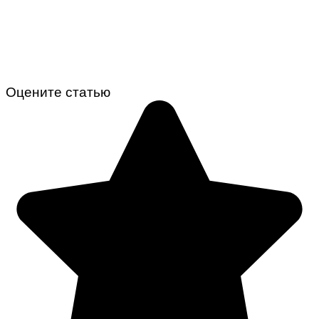
Оцените статью