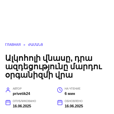
ГЛАВНАЯ
»
ԺԱՄԱՆՑ
Ալկոհոլի վնասը, դրա
ազդեցությունը մարդու
օրգանիզմի վրա
АВТОР
НА ЧТЕНИЕ
privetik24
6 мин
ОПУБЛИКОВАНО
ОБНОВЛЕНО
16.06.2025
16.06.2025