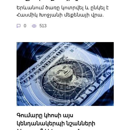
Երևանում ծառը կոտրվել և ընկել է
Հասմիկ Խոջյանի մեքենայի վրա.
0
513
Գումարը կհոսի այս
կենդանակերպի նշանների