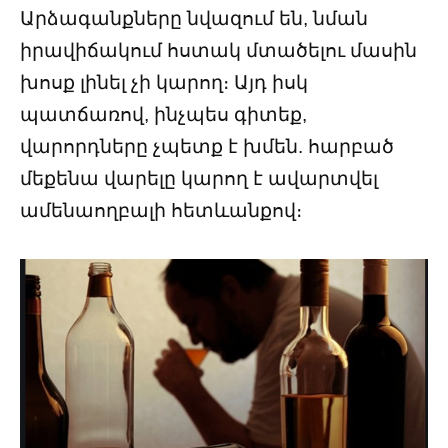
Արձագանքները նվազում են, նման
իրավիճակում հստակ մտածելու մասին
խոսք լինել չի կարող։ Այդ իսկ
պատճառով, ինչպես գիտեք,
վարորդները չպետք է խմեն. հարբած
մեքենա վարելը կարող է ավարտվել
ամենաողբալի հետևանքով։