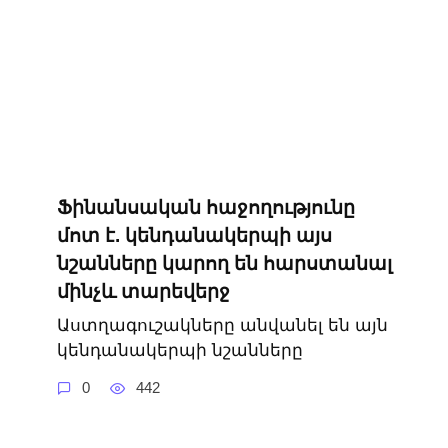
Ֆինանսական հաջողությունը
մոտ է. կենդանակերպի այս
նշանները կարող են հարստանալ
մինչև տարեվերջ
Աստղագուշակները անվանել են այն
կենդանակերպի նշանները
0
442