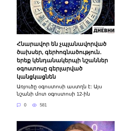
Հնարավոր են չպլանավորված
ծախսեր, գերհոգնածություն․
երեք կենդանակերպի նշաններ
օգոստոսը գերլարված
կանցկացնեն
Առյուծը օգոստոսի աստղն է: Այս
նշանի մոտ օգոստոսի 12-ին
0
581