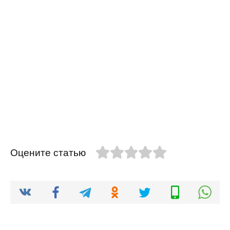
Оцените статью