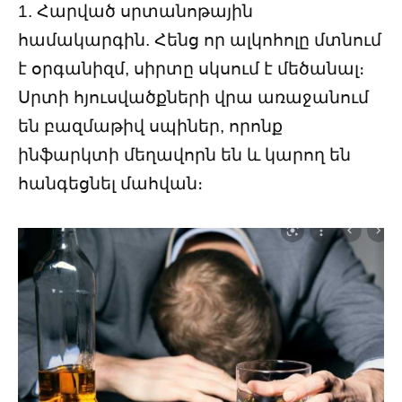
1. Հարված սրտանոթային
համակարգին. Հենց որ ալկոհոլը մտնում
է օրգանիզմ, սիրտը սկսում է մեծանալ։
Սրտի հյուսվածքների վրա առաջանում
են բազմաթիվ սպիներ, որոնք
ինֆարկտի մեղավորն են և կարող են
հանգեցնել մահվան։