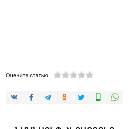
Оцените статью