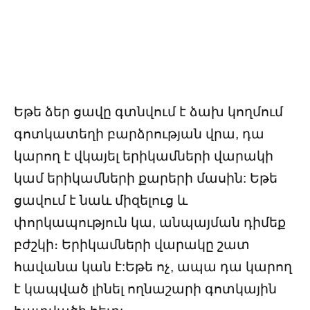
Եթե ​​ձեր ցավը գտնվում է ձախ կողմում
գոտկատեղի բարձրության վրա, դա
կարող է վկայել երիկամների վարակի
կամ երիկամների քարերի մասին: Եթե ​​
ցավում է նաև միզելուց և
փորկապություն կա, անպայման դիմեք
բժշկի։ Երիկամների վարակը շատ
հավանա կան է:Եթե ​​ոչ, ապա դա կարող
է կապված լինել ողնաշարի գոտկային