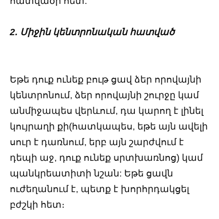
հատվածի հետ:
2. Միջին կենտրոնական հատված
Եթե ​​դուք ունեք բութ ցավ ձեր որովայնի
կենտրոնում, ձեր որովայնի շուրջը կամ
անմիջապես վերևում, դա կարող է լինել
կույրաղի քի(հատկապես, եթե այն ավելի
սուր է դառնում, երբ այն շարժվում է
դեպի աջ, դուք ունեք սրտխառնոց) կամ
պանկրեատիտի նշան: Եթե ​​ցավն
ուժեղանում է, պետք է խորհրդակցել
բժշկի հետ։