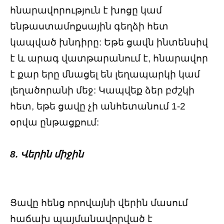
հնարավորություն է խոցը կամ
ենթաստամոքսային գեղձի հետ
կապված խնդիրը: Եթե ​​ցավն ինտենսիվ
է և արագ վատթարանում է, հնարավոր
է քար երը մնացել են լեղապարկի կամ
լեղածորանի մեջ: Կապվեք ձեր բժշկի
հետ, եթե ցավը չի անհետանում 1-2
օրվա ընթացքում:
8. Վերին միջին
Ցավը հենց որովայնի վերին մասում
հաճախ պայմանավորված է