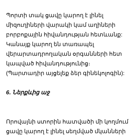
Պորտի տակ ցավը կարող է լինել
միզուղիների վարակի կամ աղիների
բորբոքային հիվանդության հետևանք:
Կանայք կարող են տառապել
վերարտադրողական օրգանների հետ
կապված հիվանդությունից։
(Պարտադիր այցելեք ձեր գինեկոլոգին):
6. Ներքևից աջ
Որովայնի ստորին հատվածի մի կողմում
ցավը կարող է լինել սեղմված մկանների