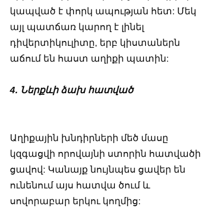
կապված է փորկ ապության հետ: Մեկ
այլ պատճառ կարող է լինել
դիվերտիկուլիտը, երբ կիստաներն
աճում են հաստ աղիքի պատին:
4. Ներքևի ձախ հատված
Աղիքային խնդիրների մեծ մասը
կզգացվի որովայնի ստորին հատվածի
ցավով: Կանայք նույնպես ցավեր են
ունենում այս հատվա ծում և
սովորաբար երկու կողմից: