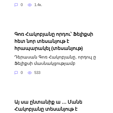
0
1.4к.
Գոռ Հակոբյանը որդու՝ Ֆելիքսի
հետ նոր տեսանյութ է
հրապարակել (տեսանյութ)
Դերասան Գոռ Հակոբյանը, որդուլ ը
Ֆելիքսի մասնակցությամբ
0
533
Այ սա ընտանիք ա ․․․ Մանե
Հակոբյանը տեսանյութ է