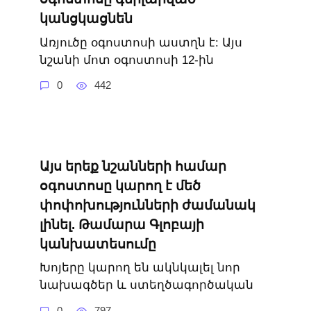
կանցկացնեն
Առյուծը օգոստոսի աստղն է: Այս
նշանի մոտ օգոստոսի 12-ին
0
442
Այս երեք նշանների համար
օգոստոսը կարող է մեծ
փոփոխությունների ժամանակ
լինել. Թամարա Գլոբայի
կանխատեսումը
Խոյերը կարող են ակնկալել նոր
նախագծեր և ստեղծագործական
0
797