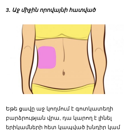
3. Աջ միջին որովայնի հատված
Եթե ​​ցավը աջ կողմում է գոտկատեղի
բարձրության վրա, դա կարող է լինել
երիկամների հետ կապված խնդիր կամ