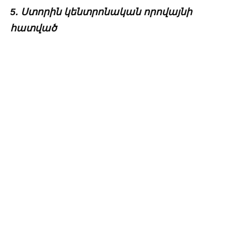
5. Ստորին կենտրոնական որովայնի
հատված