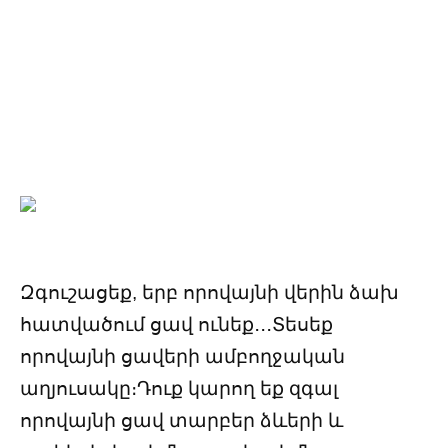
Զգուշացեք, երբ որովայնի վերին ձախ
հատվածում ցավ ունեք․․․Տեսեք
որովայնի ցավերի ամբողջական
աղյուսակը։Դուք կարող եք զգալ
որովայնի ցավ տարբեր ձևերի և