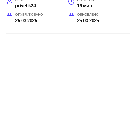
privetik24
16 мин
ОПУБЛИКОВАНО
ОБНОВЛЕНО
25.03.2025
25.03.2025