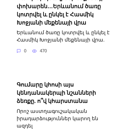
փոխարեն…Երևանում ծառը
կոտրվել և ընկել է Հասմիկ
Խոջյանի մեքենայի վրա
Երևանում ծառը կոտրվել և ընկել է
Հասմիկ Խոջյանի մեքենայի վրա.
0
470
Գումարը կհոսի այս
կենդանակերպի նշանների
ձեռքը. ո՞վ կհարստանա
Որոշ աստղագուշակական
իրադարձություններ կարող են
ազդել