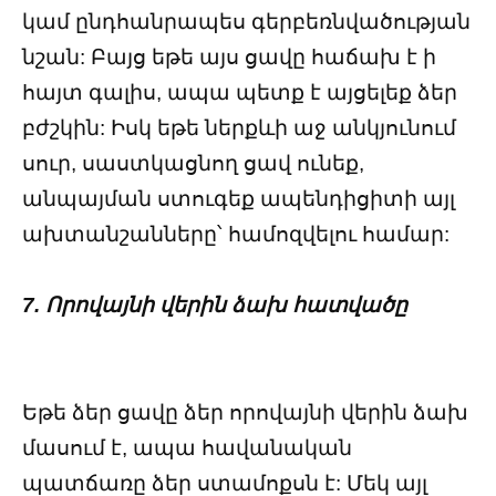
կամ ընդհանրապես գերբեռնվածության
նշան: Բայց եթե այս ցավը հաճախ է ի
հայտ գալիս, ապա պետք է այցելեք ձեր
բժշկին: Իսկ եթե ներքևի աջ անկյունում
սուր, սաստկացնող ցավ ունեք,
անպայման ստուգեք ապենդիցիտի այլ
ախտանշանները՝ համոզվելու համար:
7. Որովայնի վերին ձախ հատվածը
Եթե ​​ձեր ցավը ձեր որովայնի վերին ձախ
մասում է, ապա հավանական
պատճառը ձեր ստամոքսն է: Մեկ այլ