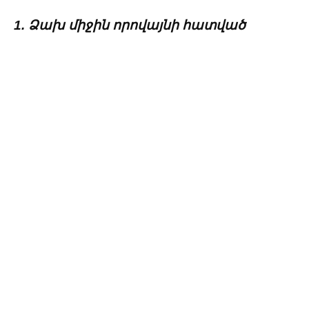
1. Ձախ միջին որովայնի հատված