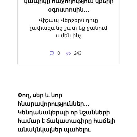
կապիկը հաջողություն կբերի
օգոստոսին․․․
Վիշապ Վերջերս դուք
չափազանց շատ եք ջանում
ամեն ինչ
0
243
Փող, սեր և նոր
հնարավորություններ․․․
Կենդանակերպի որ նշանների
համար է ճակատագիրը հաճելի
անակնկալներ պահելու