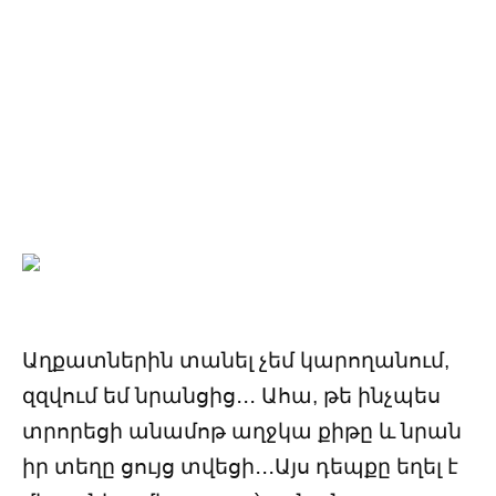
Աղքատներին տանել չեմ կարողանում,
զզվում եմ նրանցից․․․ Ահա, թե ինչպես
տրորեցի անամոթ աղջկա քիթը և նրան
իր տեղը ցույց տվեցի․․․Այս դեպքը եղել է