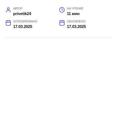
АВТОР
НА ЧТЕНИЕ
privetik24
11 мин
ОПУБЛИКОВАНО
ОБНОВЛЕНО
17.03.2025
17.03.2025