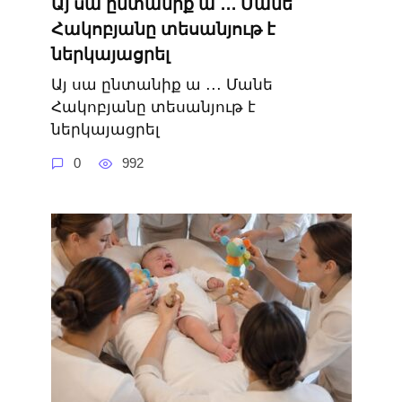
Այ սա ընտանիք ա ․․․ Մանե
Հակոբյանը տեսանյութ է
ներկայացրել
Այ սա ընտանիք ա ․․․ Մանե
Հակոբյանը տեսանյութ է
ներկայացրել
0
992