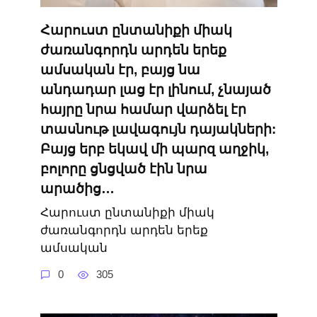
Հարուստ ընտանիքի միակ
ժառանգորդն արդեն երեք
ամսական էր, բայց նա
անդադար լաց էր լինում, չնայած
հայրը նրա համար վարձել էր
տասնութ լավագույն դայակների:
Բայց երբ եկավ մի պարզ աղջիկ,
բոլորը ցնցված էին նրա
արածից…
Հարուստ ընտանիքի միակ
ժառանգորդն արդեն երեք
ամսական
0
305