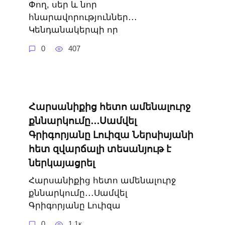
Փող, սեր և նոր
հնարավորություններ․․․
Կենդանակերպի որ
0
407
Հարսանիքից հետո ամենալուրջ
քննարկումը․․․Սամվել
Գրիգորյանը Լուիզա Ներսիսյանի
հետ զվարճալի տեսանյութ է
ներկայացրել
Հարսանիքից հետո ամենալուրջ
քննարկումը․․․Սամվել
Գրիգորյանը Լուիզա
0
1.1к.