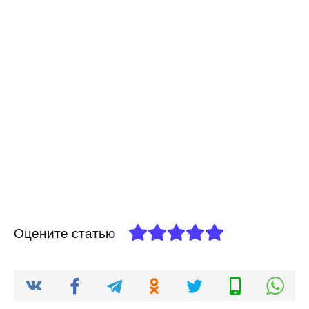
Оцените статью