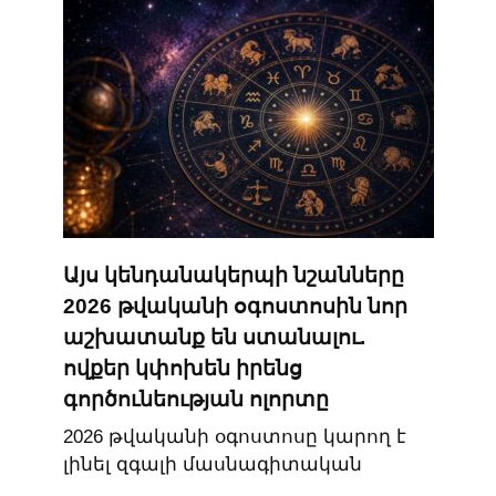
Այս կենդանակերպի նշանները
2026 թվականի օգոստոսին նոր
աշխատանք են ստանալու.
ովքեր կփոխեն իրենց
գործունեության ոլորտը
2026 թվականի օգոստոսը կարող է
լինել զգալի մասնագիտական