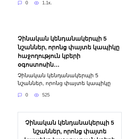
0
1.1к.
Չինական կենդանակերպի 5
նշաններ, որոնց փայտե կապիկը
հաջողություն կբերի
օգոստոսին․․․
Չինական կենդանակերպի 5
նշաններ, որոնց փայտե կապիկը
0
525
Չինական կենդանակերպի 5
նշաններ, որոնց փայտե