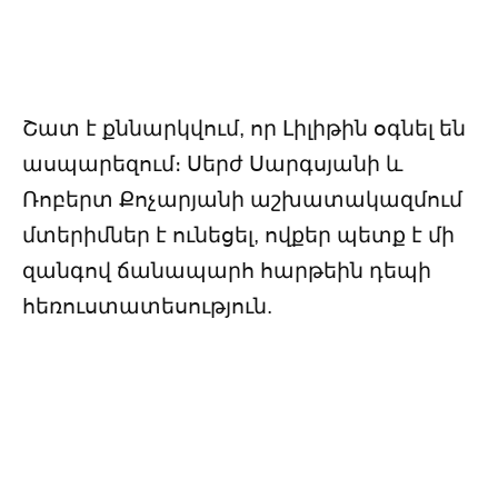
Շատ է քննարկվում, որ Լիլիթին օգնել են
ասպարեզում։ Սերժ Սարգսյանի և
Ռոբերտ Քոչարյանի աշխատակազմում
մտերիմներ է ունեցել, ովքեր պետք է մի
զանգով ճանապարհ հարթեին դեպի
հեռուստատեսություն.