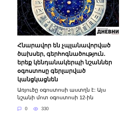
Հնարավոր են չպլանավորված
ծախսեր, գերհոգնածություն․
երեք կենդանակերպի նշաններ
օգոստոսը գերլարված
կանցկացնեն
Առյուծը օգոստոսի աստղն է: Այս
նշանի մոտ օգոստոսի 12-ին
0
330