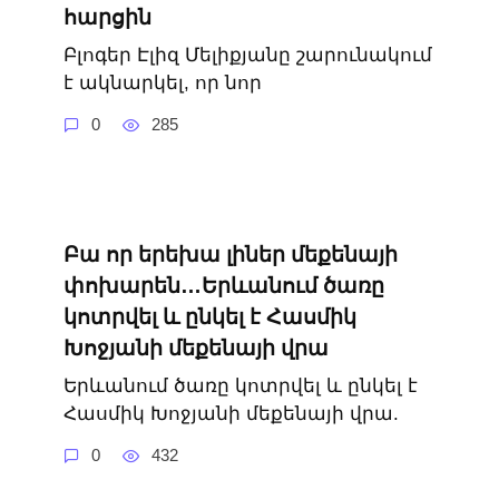
հարցին
Բլոգեր Էլիզ Մելիքյանը շարունակում
է ակնարկել, որ նոր
0
285
Բա որ երեխա լիներ մեքենայի
փոխարեն…Երևանում ծառը
կոտրվել և ընկել է Հասմիկ
Խոջյանի մեքենայի վրա
Երևանում ծառը կոտրվել և ընկել է
Հասմիկ Խոջյանի մեքենայի վրա.
0
432