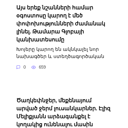
Այս երեք նշանների համար
օգոստոսը կարող է մեծ
փոփոխությունների ժամանակ
լինել. Թամարա Գլոբայի
կանխատեսումը
Խոյերը կարող են ակնկալել նոր
նախագծեր և ստեղծագործական
0
659
Ծաղկեփնջեր, մեքենայում
արված ջերմ լուսանկարներ. Էլիզ
Մելիքյանն արձագանքել է
կողակից ունենալու մասին