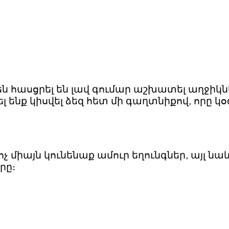
 հասցրել են լավ գումար աշխատել աղջիկնե
ել ենք կիսվել ձեզ հետ մի գաղտնիքով, որը 
ոչ միայն կունենաք ամուր եղունգներ, այլ 
րը։