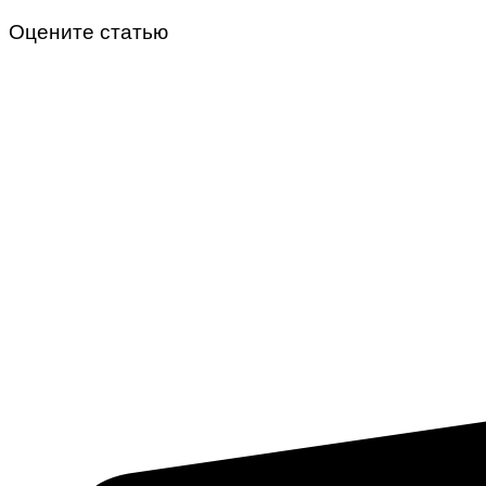
Оцените статью