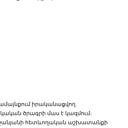
համայնքում իրականացվող
ական ծրագրի մաս է կազմում։
ուշանյանի հետևողական աշխատանքի