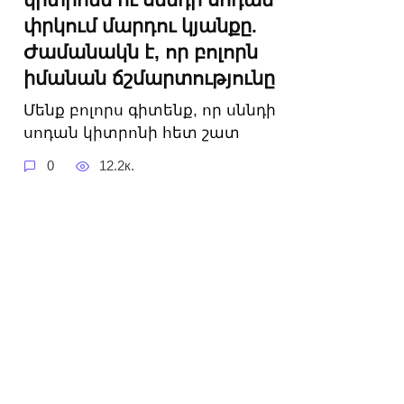
փրկում մարդու կյանքը.
Ժամանակն է, որ բոլորն
իմանան ճշմարտությունը
Մենք բոլորս գիտենք, որ սննդի
սոդան կիտրոնի հետ շատ
0
12.2к.