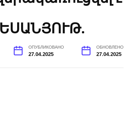
ԵՍԱՆՅՈՒԹ.
ОПУБЛИКОВАНО
ОБНОВЛЕНО
27.04.2025
27.04.2025