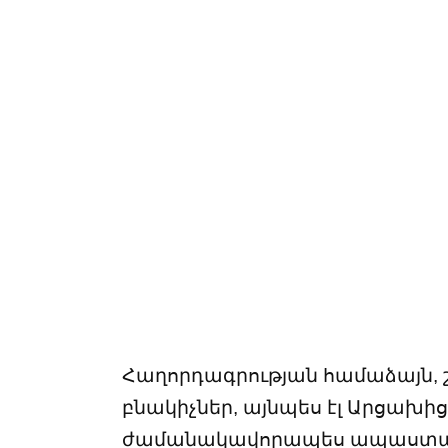
Հաղորդագրության համաձայն, շ
բնակիչներ, այնպես էլ Արցախի
ժամանակավորապես ապաստան