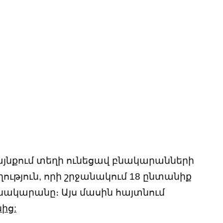
այնքում տեղի ունեցավ բնակարանների
ւթյուն, որի շրջանակում 18 ընտանիք
ակարանը։ Այս մասին հայտնում
ից: