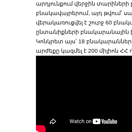
արդյունքում վերջին տարիների
բնակավայրերում, այդ թվում՝ սա
վերակառուցվել է շուրջ 60 բն
ընտանիքների բնակարանային խ
Կոնկրետ այս՝ 18 բնակարաննե
արժեքը կազմել է 200 միլիոն ՀՀ 