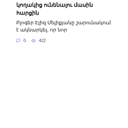
կողակից ունենալու մասին
հարցին
Բլոգեր Էլիզ Մելիքյանը շարունակում
է ակնարկել, որ նոր
0
422