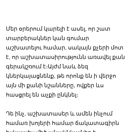
Մեր օրերում կարելի է ասել, որ շատ
տարբերակներ կան գումար
աշխատելու համար, սակայն քչերի մոտ
է, որ աշխատասիրությունն առավել քան
գերակշռում է։Այժմ նաև ձեզ
կներկայացնենք, թե որոնք են ի վերջո
այն մի քանի նշանները, ովքեր ևս
հասցրել են աչքի ընկնել։
Դե ինչ, աշխատասեր և ամեն ինչում
համառ խոյերի համար ճակատագիրն