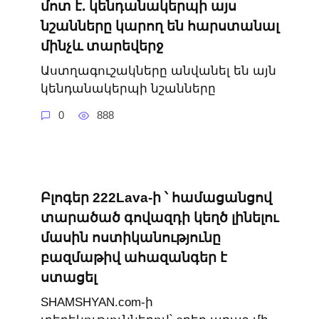
մոտ է. կենդանակերպի այս
նշանները կարող են հարստանալ
մինչև տարեվերջ
Աստղագուշակները անվանել են այն
կենդանակերպի նշանները
0
888
Բլոգեր 222Lava-ի ՝ համացանցով
տարածած գովազդի կեղծ լինելու
մասին ոստիկանությունը
բազմաթիվ ահազանգեր է
ստացել
SHAMSHYAN.com-ի