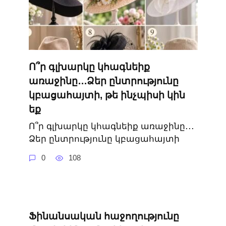
Ո՞ր գլխարկը կհագնեիք
առաջինը․․․Ձեր ընտրությունը
կբացահայտի, թե ինչպիսի կին
եք
Ո՞ր գլխարկը կհագնեիք առաջինը․․․
Ձեր ընտրությունը կբացահայտի
0
108
Ֆինանսական հաջողությունը