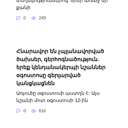
տեղեկություններով՝ օրեր առաջ մի
քանի
0
249
Հնարավոր են չպլանավորված
ծախսեր, գերհոգնածություն․
երեք կենդանակերպի նշաններ
օգոստոսը գերլարված
կանցկացնեն
Առյուծը օգոստոսի աստղն է: Այս
նշանի մոտ օգոստոսի 12-ին
0
616