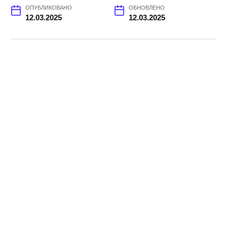
ОПУБЛИКОВАНО
ОБНОВЛЕНО
12.03.2025
12.03.2025