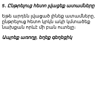
5․ Ընթրելուց հետո լվացեք ատամները
Եթե արդեն լվացած լինեք ատամները,
ընթրելուց հետո կրկն ակի կմտածեք
նախքան որևէ մի բան ուտելը։
Ապրեք առողջ, եղեք գեղեցիկ