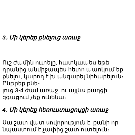
3․ Մի կերեք քնելուց առաջ
Ուշ ժամին ուտելը, հատկապես եթե
դրանից անմիջապես հետո պառկում եք
քնելու, կարող է խ անգարել նիհարելուն։
Ընթրեք քնե-
լուց 3-4 ժամ առաջ, ու այլևս քաղցի
զգացում չեք ունենա։
4․ Մի կերեք հեռուստացույցի առաջ
Սա շատ վատ սովորություն է, քանի որ
նպաստում է չափից շատ ուտելուն։