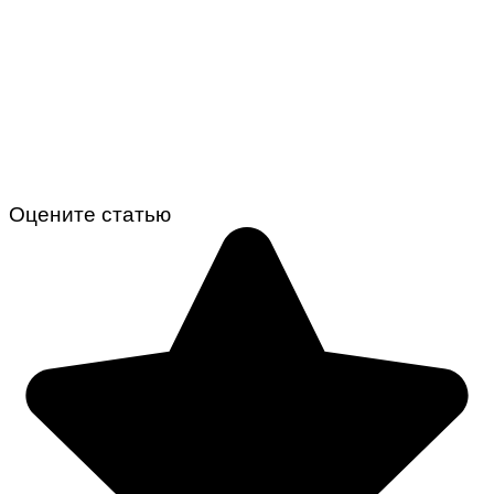
Оцените статью