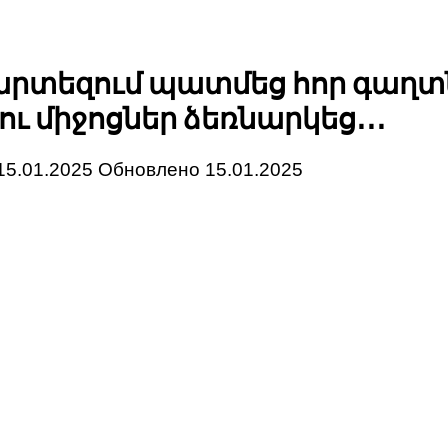
րտեզում պատմեց հոր գաղտ
ւ միջոցներ ձեռնարկեց․․․
15.01.2025
Обновлено
15.01.2025