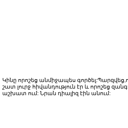
Կինը որոշեց անմիջապես գործել:Պարզվեց,
շատ լուրջ հիվանդություն էր և որոշեց զա
աշխատ ում: Նրան դիալիզ էին անում: