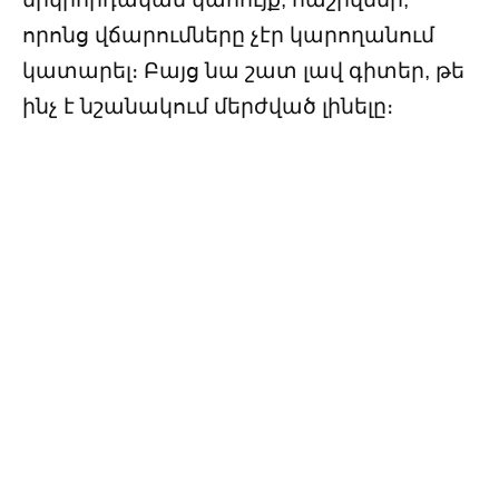
որոնց վճարումները չէր կարողանում
կատարել։ Բայց նա շատ լավ գիտեր, թե
ինչ է նշանակում մերժված լինելը։