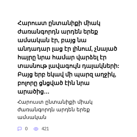
Հարուստ ընտանիքի միակ
ժառանգորդն արդեն երեք
ամսական էր, բայց նա
անդադար լաց էր լինում, չնայած
հայրը նրա համար վարձել էր
տասնութ լավագույն դայակների:
Բայց երբ եկավ մի պարզ աղջիկ,
բոլորը ցնցված էին նրա
արածից…
Հարուստ ընտանիքի միակ
ժառանգորդն արդեն երեք
ամսական
0
421