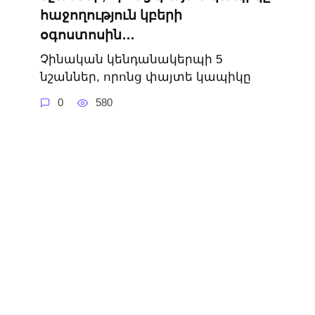
հաջողություն կբերի
օգոստոսին․․․
Չինական կենդանակերպի 5
նշաններ, որոնց փայտե կապիկը
0
580