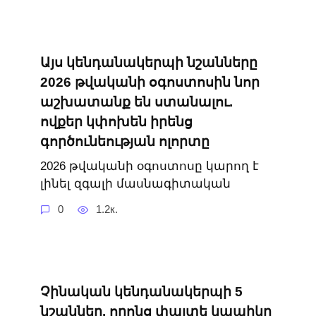
Այս կենդանակերպի նշանները
2026 թվականի օգոստոսին նոր
աշխատանք են ստանալու.
ովքեր կփոխեն իրենց
գործունեության ոլորտը
2026 թվականի օգոստոսը կարող է
լինել զգալի մասնագիտական
0
1.2к.
Չինական կենդանակերպի 5
նշաններ, որոնց փայտե կապիկը