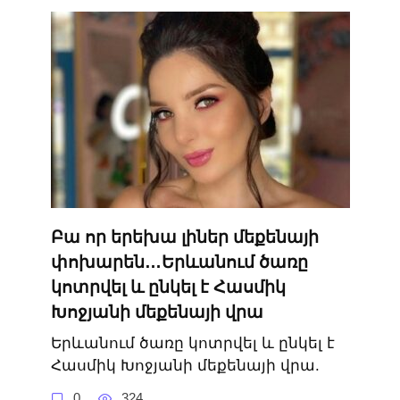
Բա որ երեխա լիներ մեքենայի
փոխարեն…Երևանում ծառը
կոտրվել և ընկել է Հասմիկ
Խոջյանի մեքենայի վրա
Երևանում ծառը կոտրվել և ընկել է
Հասմիկ Խոջյանի մեքենայի վրա.
0
324