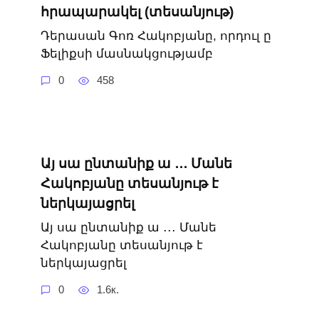
հրապարակել (տեսանյութ)
Դերասան Գոռ Հակոբյանը, որդուլ ը
Ֆելիքսի մասնակցությամբ
0
458
Այ սա ընտանիք ա ․․․ Մանե
Հակոբյանը տեսանյութ է
ներկայացրել
Այ սա ընտանիք ա ․․․ Մանե
Հակոբյանը տեսանյութ է
ներկայացրել
0
1.6к.