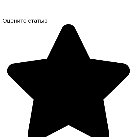
Оцените статью