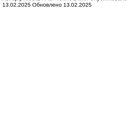
13.02.2025
Обновлено
13.02.2025