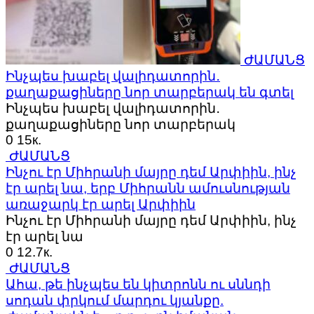
ԺԱՄԱՆՑ
Ինչպես խաբել վալիդատորին․
քաղաքացիները նոր տարբերակ են գտել
Ինչպես խաբել վալիդատորին․
քաղաքացիները նոր տարբերակ
0
15к.
ԺԱՄԱՆՑ
Ինչու էր Միհրանի մայրը դեմ Արփիին, ինչ
էր արել նա, երբ Միհրանն ամուսնության
առաջարկ էր արել Արփիին
Ինչու էր Միհրանի մայրը դեմ Արփիին, ինչ
էր արել նա
0
12.7к.
ԺԱՄԱՆՑ
Ահա, թե ինչպես են կիտրոնն ու սննդի
սոդան փրկում մարդու կյանքը.