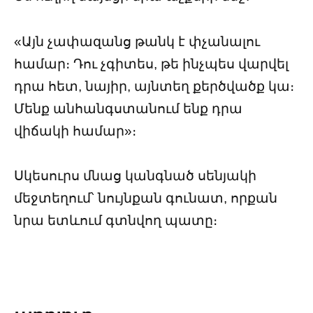
«Այն չափազանց թանկ է փչանալու
համար։ Դու չգիտես, թե ինչպես վարվել
դրա հետ, նայիր, այնտեղ քերծվածք կա։
Մենք անհանգստանում ենք դրա
վիճակի համար»։
Սկեսուրս մնաց կանգնած սենյակի
մեջտեղում՝ նույնքան գունատ, որքան
նրա ետևում գտնվող պատը։