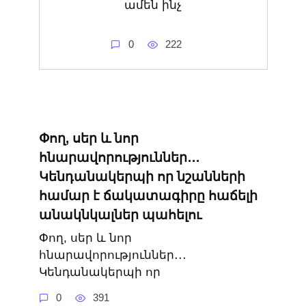
ամեն ինչ
0
222
Փող, սեր և նոր
հնարավորություններ․․․
Կենդանակերպի որ նշանների
համար է ճակատագիրը հաճելի
անակնկալներ պահելու
Փող, սեր և նոր
հնարավորություններ․․․
Կենդանակերպի որ
0
391