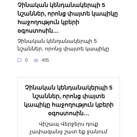
Չինական կենդանակերպի 5
նշաններ, որոնց փայտե կապիկը
հաջողություն կբերի
օգոստոսին․․․
Չինական կենդանակերպի 5
նշաններ, որոնց փայտե կապիկը
0
495
Չինական կենդանակերպի 5
նշաններ, որոնց փայտե
կապիկը հաջողություն կբերի
օգոստոսին․․․
Վիշապ Վերջերս դուք
չափազանց շատ եք ջանում