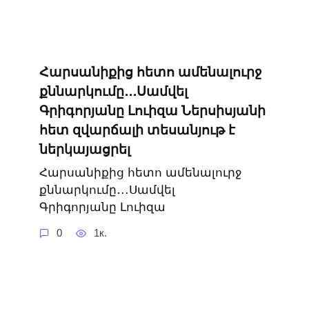
Հարսանիքից հետո ամենալուրջ
քննարկումը․․․Սամվել
Գրիգորյանը Լուիզա Ներսիսյանի
հետ զվարճալի տեսանյութ է
ներկայացրել
Հարսանիքից հետո ամենալուրջ
քննարկումը․․․Սամվել
Գրիգորյանը Լուիզա
0
1к.