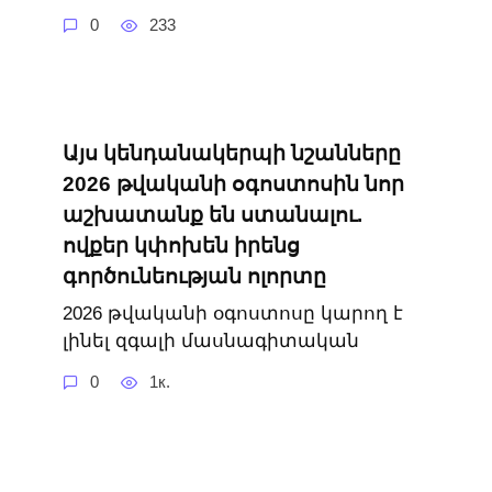
0
233
Այս կենդանակերպի նշանները
2026 թվականի օգոստոսին նոր
աշխատանք են ստանալու.
ովքեր կփոխեն իրենց
գործունեության ոլորտը
2026 թվականի օգոստոսը կարող է
լինել զգալի մասնագիտական
0
1к.