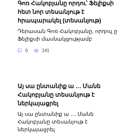
Գոռ Հակոբյանը որդու՝ Ֆելիքսի
հետ նոր տեսանյութ է
հրապարակել (տեսանյութ)
Դերասան Գոռ Հակոբյանը, որդուլ ը
Ֆելիքսի մասնակցությամբ
0
141
Այ սա ընտանիք ա ․․․ Մանե
Հակոբյանը տեսանյութ է
ներկայացրել
Այ սա ընտանիք ա ․․․ Մանե
Հակոբյանը տեսանյութ է
ներկայացրել