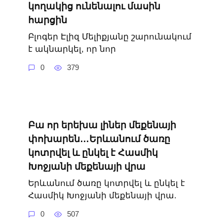
կողակից ունենալու մասին
հարցին
Բլոգեր Էլիզ Մելիքյանը շարունակում
է ակնարկել, որ նոր
0
379
Բա որ երեխա լիներ մեքենայի
փոխարեն…Երևանում ծառը
կոտրվել և ընկել է Հասմիկ
Խոջյանի մեքենայի վրա
Երևանում ծառը կոտրվել և ընկել է
Հասմիկ Խոջյանի մեքենայի վրա.
0
507