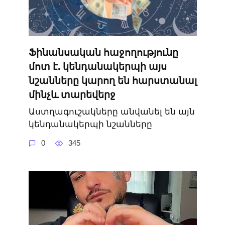
Ֆինանսական հաջողությունը
մոտ է. կենդանակերպի այս
նշանները կարող են հարստանալ
մինչև տարեվերջ
Աստղագուշակները անվանել են այն
կենդանակերպի նշանները
0
345