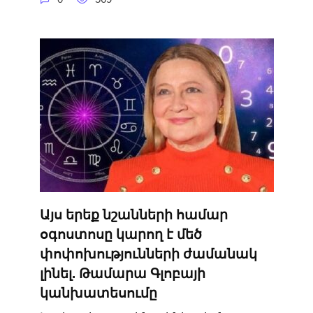
Այս երեք նշանների համար
օգոստոսը կարող է մեծ
փոփոխությունների ժամանակ
լինել. Թամարա Գլոբայի
կանխատեսումը