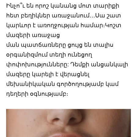
Ինչո՞ւ են որոշ կանանց մոտ տարիքի
հետ բեղիկներ առաջանում․․․Սա շատ
կարևոր է առողջության համար։Կոշտ
մազերի առաջաց
ման պատճառները ցույց են տալիս
օրգանիզմում տեղի ունեցող
փոփոխությունները: Դեմքի անցանկալի
մազերը կարելի է վերացնել
մեխանիկական գործողությամբ կամ
դեղերի օգնությամբ։