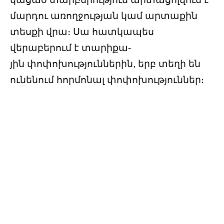
մարդու առողջության կամ արտաքին
տեսքի վրա։ Սա հատկապես
վերաբերում է տարիքա-
յին փոփոխություններին, երբ տեղի են
ունենում հորմոնալ փոփոխություններ։