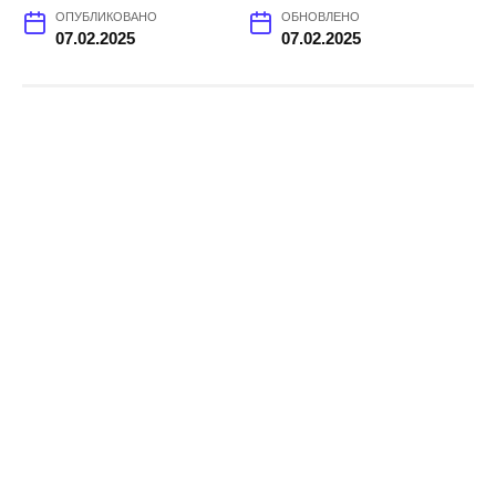
ОПУБЛИКОВАНО
ОБНОВЛЕНО
07.02.2025
07.02.2025