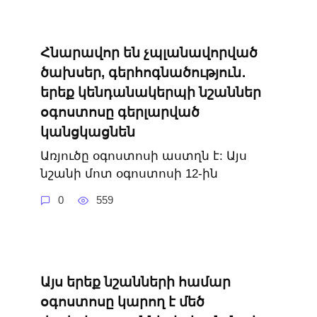
Հնարավոր են չպլանավորված
ծախսեր, գերհոգնածություն․
երեք կենդանակերպի նշաններ
օգոստոսը գերլարված
կանցկացնեն
Առյուծը օգոստոսի աստղն է: Այս
նշանի մոտ օգոստոսի 12-ին
0
559
Այս երեք նշանների համար
օգոստոսը կարող է մեծ