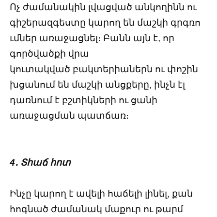
Ոչ ժամանակին լվացված անկողինն ու
գիշերազգեստը կարող են մաշկի գրգռո
ւմներ առաջացնել։ Բանն այն է, որ
գործվածքի վրա
կուտակված բակտերիաներն ու փոշին
խցանում են մաշկի անցքերը, ինչն էլ
դառնում է բշտիկների ու ցանի
առաջացման պատճառ։
4․ Տհաճ հոտ
Ինչը կարող է ավելի հաճելի լինել, քան
հոգնած ժամանակ մաքուր ու թարմ