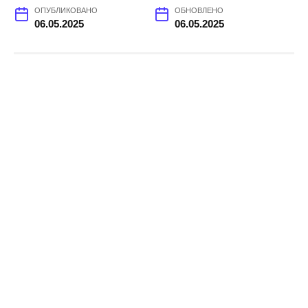
ОПУБЛИКОВАНО
ОБНОВЛЕНО
06.05.2025
06.05.2025