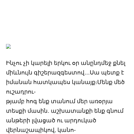
Ինչու չի կարելի երկու օր անընդմեջ քնել
միևնույն գիշերազգեստով․․․Սա պետք է
իմանան հատկապես կանայք։Մենք մեծ
ուշադրու-
թյամբ հոգ ենք տանում մեր առօրյա
տեսքի մասին․ աշխատանքի ենք գնում
անթերի լվացած ու արդուկած
վերնաշապիկով, կանո-