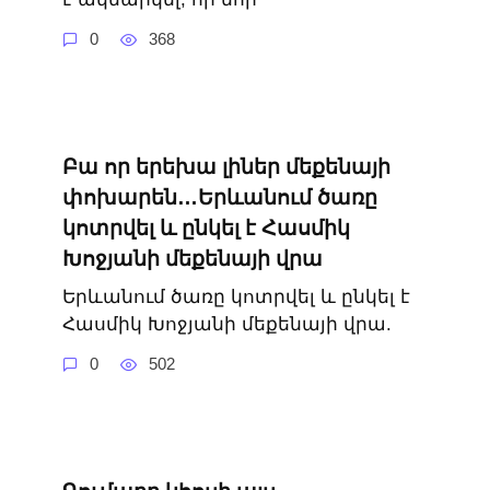
0
368
Բա որ երեխա լիներ մեքենայի
փոխարեն…Երևանում ծառը
կոտրվել և ընկել է Հասմիկ
Խոջյանի մեքենայի վրա
Երևանում ծառը կոտրվել և ընկել է
Հասմիկ Խոջյանի մեքենայի վրա.
0
502