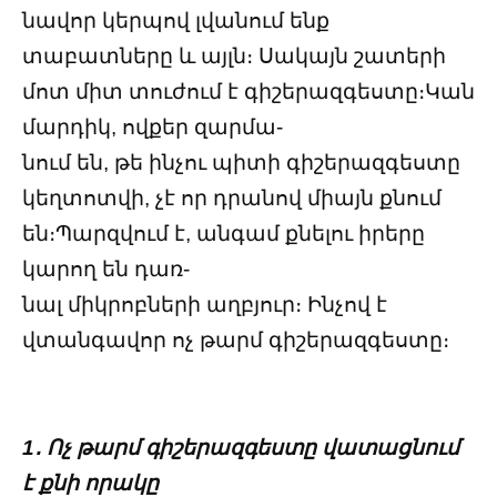
նավոր կերպով լվանում ենք
տաբատները և այլն։ Սակայն շատերի
մոտ միտ տուժում է գիշերազգեստը։Կան
մարդիկ, ովքեր զարմա-
նում են, թե ինչու պիտի գիշերազգեստը
կեղտոտվի, չէ որ դրանով միայն քնում
են։Պարզվում է, անգամ քնելու իրերը
կարող են դառ-
նալ միկրոբների աղբյուր։ Ինչով է
վտանգավոր ոչ թարմ գիշերազգեստը։
1․ Ոչ թարմ գիշերազգեստը վատացնում
է քնի որակը