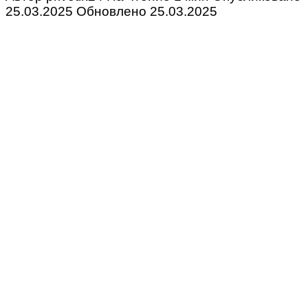
25.03.2025
Обновлено
25.03.2025