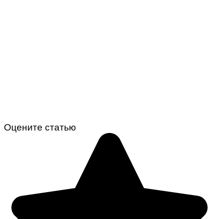
Оцените статью