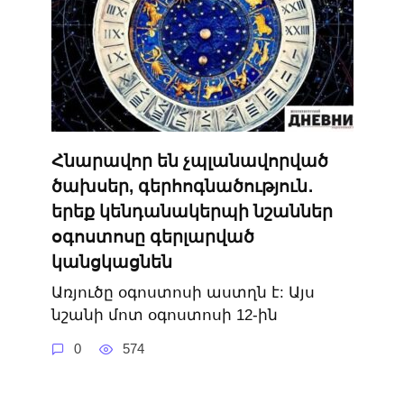
Հնարավոր են չպլանավորված
ծախսեր, գերհոգնածություն․
երեք կենդանակերպի նշաններ
օգոստոսը գերլարված
կանցկացնեն
Առյուծը օգոստոսի աստղն է: Այս
նշանի մոտ օգոստոսի 12-ին
0
574