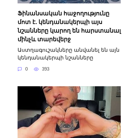
Ֆինանսական հաջողությունը
մոտ է. կենդանակերպի այս
նշանները կարող են հարստանալ
մինչև տարեվերջ
Աստղագուշակները անվանել են այն
կենդանակերպի նշանները
0
393