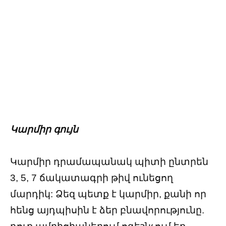
Կարմիր գույն
Կարմիր դրամապանակ պիտի ընտրեն
3, 5, 7 ճակատագրի թիվ ունեցող
մարդիկ: Ձեզ պետք է կարմիր, քանի որ
հենց այդպիսին է ձեր բնավորությունը.