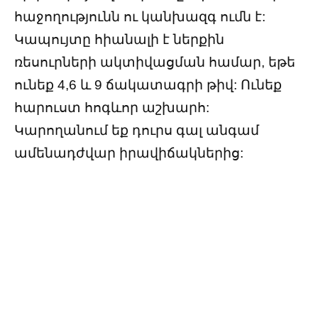
հաջողությունն ու կանխազգ ումն է:
Կապույտը հիանալի է ներքին
ռեսուրների ակտիվացման համար, եթե
ունեք 4,6 և 9 ճակատագրի թիվ: Ունեք
հարուստ հոգևոր աշխարհ:
Կարողանում եք դուրս գալ անգամ
ամենադժվար իրավիճակներից: