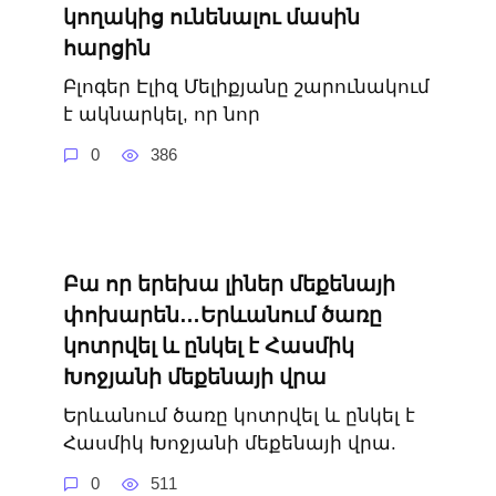
կողակից ունենալու մասին
հարցին
Բլոգեր Էլիզ Մելիքյանը շարունակում
է ակնարկել, որ նոր
0
386
Բա որ երեխա լիներ մեքենայի
փոխարեն…Երևանում ծառը
կոտրվել և ընկել է Հասմիկ
Խոջյանի մեքենայի վրա
Երևանում ծառը կոտրվել և ընկել է
Հասմիկ Խոջյանի մեքենայի վրա.
0
511