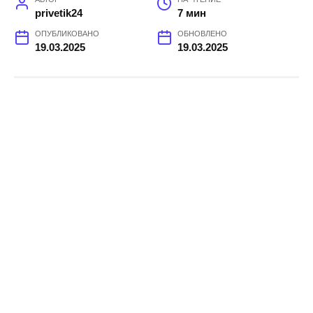
privetik24
7 мин
ОПУБЛИКОВАНО
ОБНОВЛЕНО
19.03.2025
19.03.2025