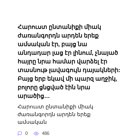
Հարուստ ընտանիքի միակ
ժառանգորդն արդեն երեք
ամսական էր, բայց նա
անդադար լաց էր լինում, չնայած
հայրը նրա համար վարձել էր
տասնութ լավագույն դայակների:
Բայց երբ եկավ մի պարզ աղջիկ,
բոլորը ցնցված էին նրա
արածից…
Հարուստ ընտանիքի միակ
ժառանգորդն արդեն երեք
ամսական
0
486