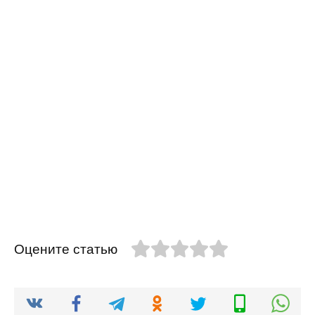
Оцените статью