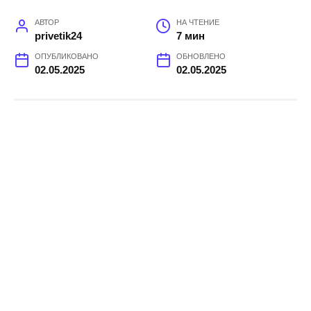
АВТОР
НА ЧТЕНИЕ
privetik24
7 мин
ОПУБЛИКОВАНО
ОБНОВЛЕНО
02.05.2025
02.05.2025