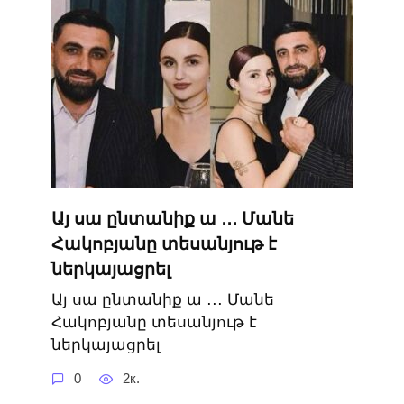
Այ սա ընտանիք ա ․․․ Մանե
Հակոբյանը տեսանյութ է
ներկայացրել
Այ սա ընտանիք ա ․․․ Մանե
Հակոբյանը տեսանյութ է
ներկայացրել
0
2к.