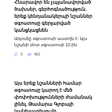
Հնարավոր են չպլանավորված
ծախսեր, գերհոգնածություն․
երեք կենդանակերպի նշաններ
օգոստոսը գերլարված
կանցկացնեն
Առյուծը օգոստոսի աստղն է: Այս
նշանի մոտ օգոստոսի 12-ին
0
462
Այս երեք նշանների համար
օգոստոսը կարող է մեծ
փոփոխությունների ժամանակ
լինել. Թամարա Գլոբայի
կանխատեսումը