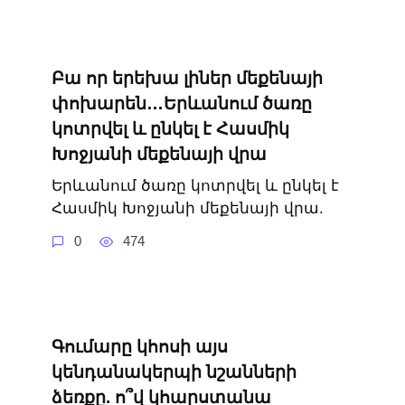
Բա որ երեխա լիներ մեքենայի
փոխարեն…Երևանում ծառը
կոտրվել և ընկել է Հասմիկ
Խոջյանի մեքենայի վրա
Երևանում ծառը կոտրվել և ընկել է
Հասմիկ Խոջյանի մեքենայի վրա.
0
474
Գումարը կհոսի այս
կենդանակերպի նշանների
ձեռքը. ո՞վ կհարստանա