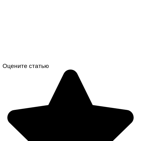
Оцените статью