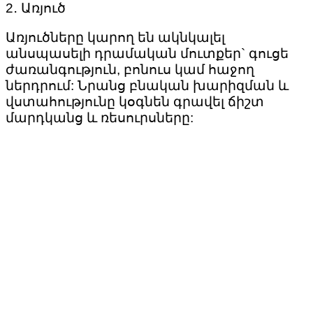
2․ Առյուծ
Առյուծները կարող են ակնկալել
անսպասելի դրամական մուտքեր` գուցե
ժառանգություն, բոնուս կամ հաջող
ներդրում: Նրանց բնական խարիզման և
վստահությունը կօգնեն գրավել ճիշտ
մարդկանց և ռեսուրսները: