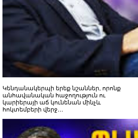
Կենդանակերպի երեք նշաններ, որոնք
անհավանական հաջողություն ու
կարիերայի աճ կունենան մինչև
հոկտեմբերի վերջ․․․