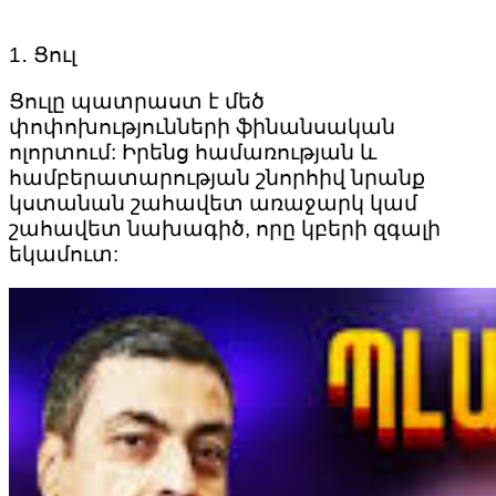
1․ Ցուլ
Ցուլը պատրաստ է մեծ
փոփոխությունների ֆինանսական
ոլորտում: Իրենց համառության և
համբերատարության շնորհիվ նրանք
կստանան շահավետ առաջարկ կամ
շահավետ նախագիծ, որը կբերի զգալի
եկամուտ: