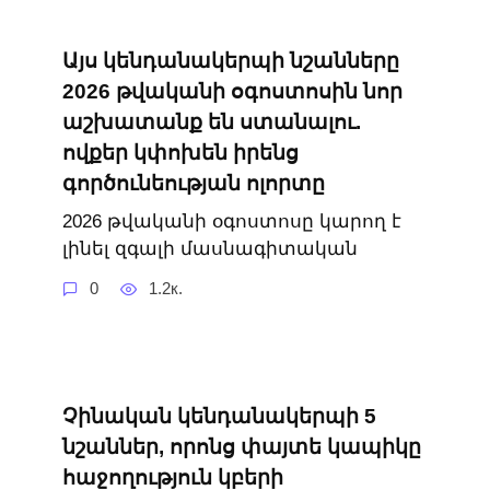
Այս կենդանակերպի նշանները
2026 թվականի օգոստոսին նոր
աշխատանք են ստանալու.
ովքեր կփոխեն իրենց
գործունեության ոլորտը
2026 թվականի օգոստոսը կարող է
լինել զգալի մասնագիտական
0
1.2к.
Չինական կենդանակերպի 5
նշաններ, որոնց փայտե կապիկը
հաջողություն կբերի