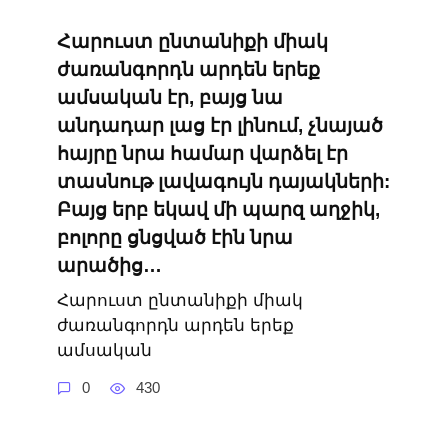
Հարուստ ընտանիքի միակ
ժառանգորդն արդեն երեք
ամսական էր, բայց նա
անդադար լաց էր լինում, չնայած
հայրը նրա համար վարձել էր
տասնութ լավագույն դայակների:
Բայց երբ եկավ մի պարզ աղջիկ,
բոլորը ցնցված էին նրա
արածից…
Հարուստ ընտանիքի միակ
ժառանգորդն արդեն երեք
ամսական
0
430