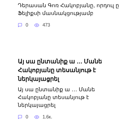
Դերասան Գոռ Հակոբյանը, որդուլ ը
Ֆելիքսի մասնակցությամբ
0
473
Այ սա ընտանիք ա ․․․ Մանե
Հակոբյանը տեսանյութ է
ներկայացրել
Այ սա ընտանիք ա ․․․ Մանե
Հակոբյանը տեսանյութ է
ներկայացրել
0
1.6к.