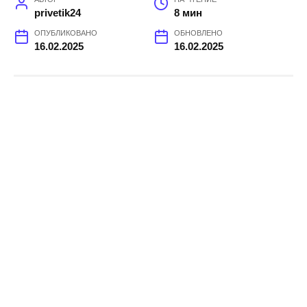
privetik24
8 мин
ОПУБЛИКОВАНО
ОБНОВЛЕНО
16.02.2025
16.02.2025