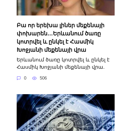
Բա որ երեխա լիներ մեքենայի
փոխարեն…Երևանում ծառը
կոտրվել և ընկել է Հասմիկ
Խոջյանի մեքենայի վրա
Երևանում ծառը կոտրվել և ընկել է
Հասմիկ Խոջյանի մեքենայի վրա.
0
506