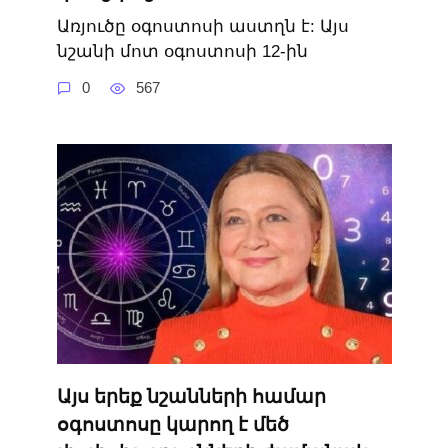
Առյուծը օգոստոսի աստղն է: Այս
նշանի մոտ օգոստոսի 12-ին
0
567
Այս երեք նշանների համար
օգոստոսը կարող է մեծ