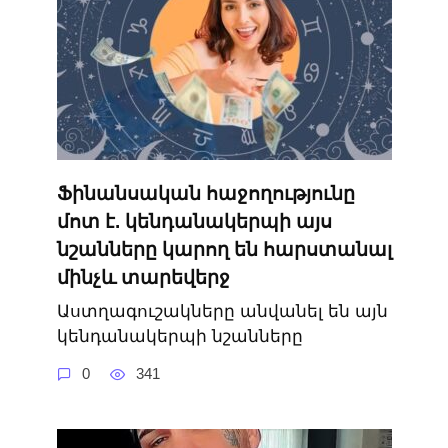
Ֆինանսական հաջողությունը
մոտ է. կենդանակերպի այս
նշանները կարող են հարստանալ
մինչև տարեվերջ
Աստղագուշակները անվանել են այն
կենդանակերպի նշանները
0
341