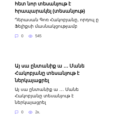
հետ նոր տեսանյութ է
հրապարակել (տեսանյութ)
Դերասան Գոռ Հակոբյանը, որդուլ ը
Ֆելիքսի մասնակցությամբ
0
545
Այ սա ընտանիք ա ․․․ Մանե
Հակոբյանը տեսանյութ է
ներկայացրել
Այ սա ընտանիք ա ․․․ Մանե
Հակոբյանը տեսանյութ է
ներկայացրել
0
2к.