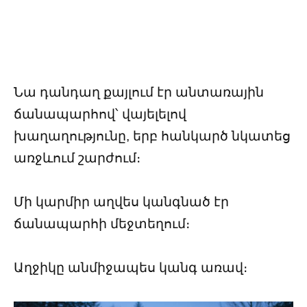
Նա դանդաղ քայլում էր անտառային
ճանապարհով՝ վայելելով
խաղաղությունը, երբ հանկարծ նկատեց
առջևում շարժում։
Մի կարմիր աղվես կանգնած էր
ճանապարհի մեջտեղում։
Աղջիկը անմիջապես կանգ առավ։