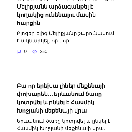
Մելիքյանն արձագանքել է
կողակից ունենալու մասին
հարցին
Բլոգեր Էլիզ Մելիքյանը շարունակում
է ակնարկել, որ նոր
0
350
Բա որ երեխա լիներ մեքենայի
փոխարեն…Երևանում ծառը
կոտրվել և ընկել է Հասմիկ
Խոջյանի մեքենայի վրա
Երևանում ծառը կոտրվել և ընկել է
Հասմիկ Խոջյանի մեքենայի վրա.