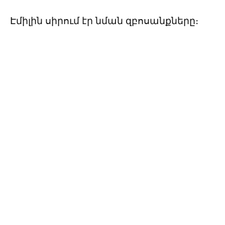
Էմիլին սիրում էր նման զբոսանքները։