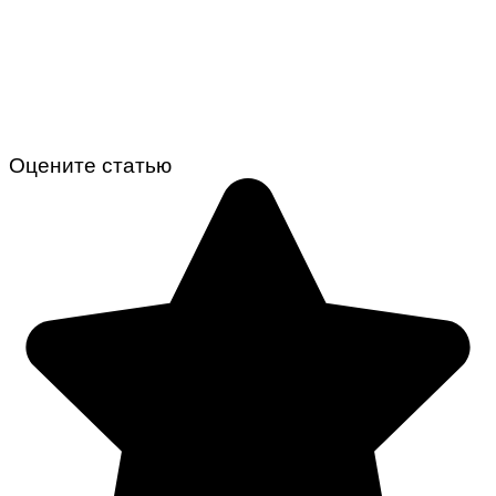
Оцените статью