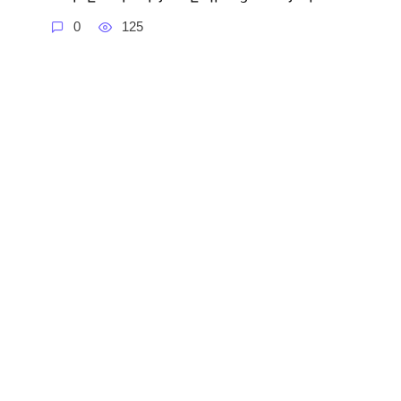
0
125