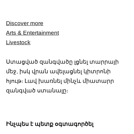
Discover more
Arts & Entertainment
Livestock
Ստացված զանգվածը լցնել տարրայի
մեջ, իսկ վրան ավելացնել կիտրոնի
հյութ։ Լավ խառնել մինչև միատարր
զանգված ստանալը։
Ինչպես է պետք օգտագործել