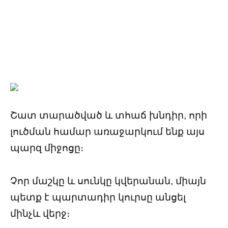
Շատ տարածված և տհաճ խնդիր, որի
լուծման համար առաջարկում ենք այս
պարզ միջոցը։
Չոր մաշկը և սունկը կվերանան, միայն
պետք է պարտադիր կուրսը անցել
մինչև վերջ։