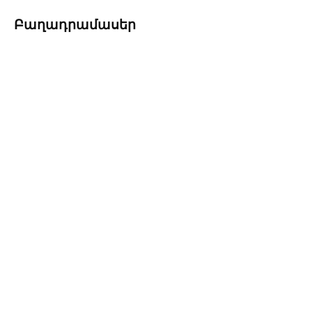
Բաղադրամասեր