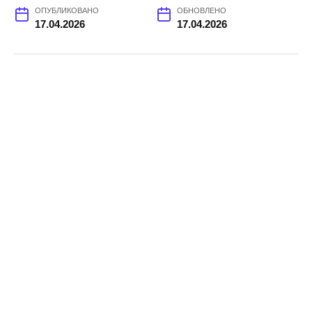
ОПУБЛИКОВАНО
ОБНОВЛЕНО
17.04.2026
17.04.2026