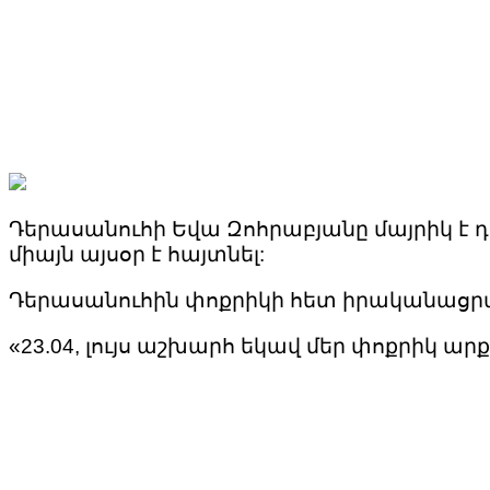
Դերասանուհի Եվա Զոհրաբյանը մայրիկ է դար
միայն այսօր է հայտնել:
Դերասանուհին փոքրիկի հետ իրականացրա
«23.04, լույս աշխարհ եկավ մեր փոքրիկ ա