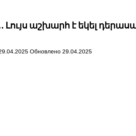
… Լույս աշխարհ է եկել դերա
29.04.2025
Обновлено
29.04.2025