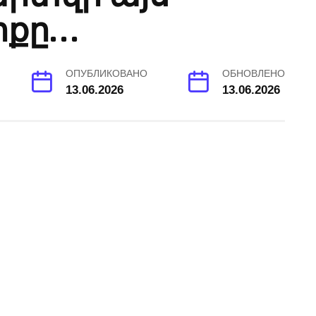
րքը…
ОПУБЛИКОВАНО
ОБНОВЛЕНО
13.06.2026
13.06.2026