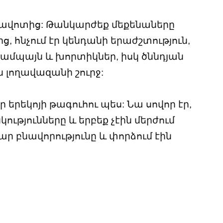
առավոտից: Թանկարժեք մեքենաները
ից, հնչում էր կենդանի երաժշտություն,
շամպայն և խորտիկներ, իսկ ծննդյան
 լողավազանի շուրջ:
ր երեկոյի թագուհու պես: Նա սովոր էր,
կությունները և երբեք չէին մերժում
ր բնավորությունը և փորձում էին