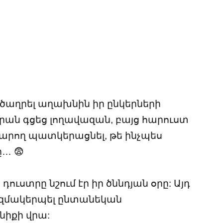
 ծաղրել աղախնին իր ընկերների
նրան գցեց լողավազան, բայց հարուստ
կարող պատկերացնել, թե ինչպես
… 😨
դուստրը նշում էր իր ծննդյան օրը: Այդ
կազմակերպել ընտանեկան
իքի վրա: