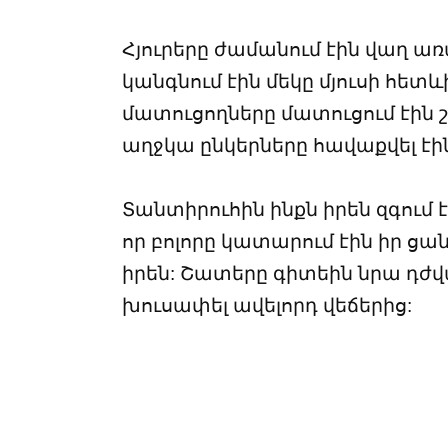
Հյուրերը ժամանում էին վաղ 
կանգնում էին մեկը մյուսի հետև
մատուցողները մատուցում էին 
աղջկա ընկերները հավաքվել էին
Տանտիրուհին ինքն իրեն զգում է
որ բոլորը կատարում էին իր ցան
իրեն: Շատերը գիտեին նրա դժվա
խուսափել ավելորդ վեճերից: