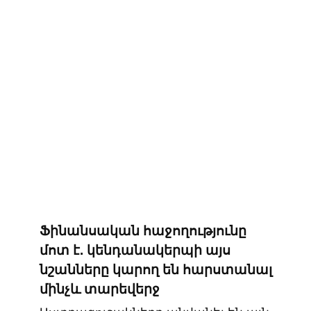
Ֆինանսական հաջողությունը
մոտ է. կենդանակերպի այս
նշանները կարող են հարստանալ
մինչև տարեվերջ