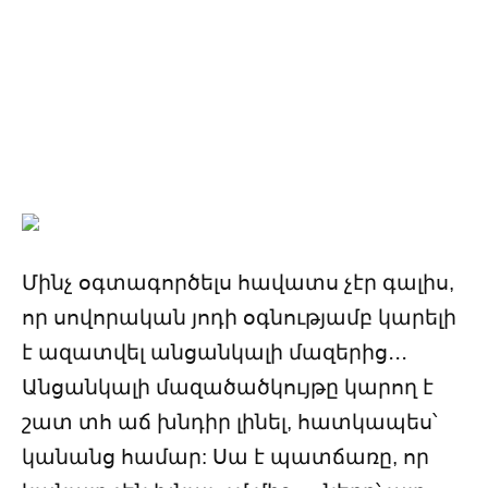
Մինչ օգտագործելս հավատս չէր գալիս,
որ սովորական յոդի օգնությամբ կարելի
է ազատվել անցանկալի մազերից․․․
Անցանկալի մազածածկույթը կարող է
շատ տհ աճ խնդիր լինել, հատկապես՝
կանանց համար: Սա է պատճառը, որ