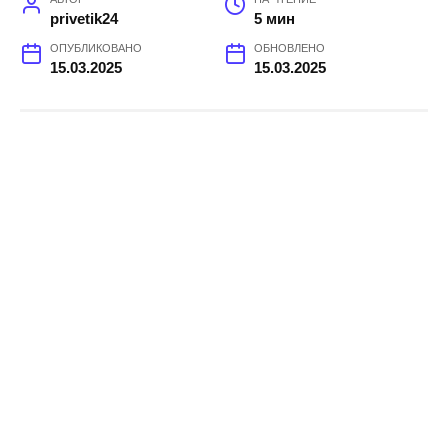
privetik24
5 мин
ОПУБЛИКОВАНО
ОБНОВЛЕНО
15.03.2025
15.03.2025