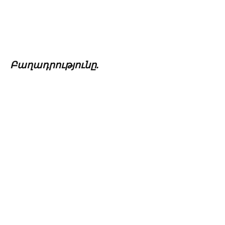
Բաղադրությունը.