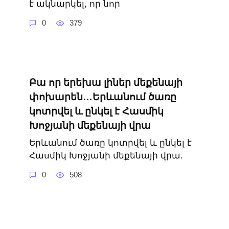
է ակնարկել, որ նոր
0
379
Բա որ երեխա լիներ մեքենայի
փոխարեն…Երևանում ծառը
կոտրվել և ընկել է Հասմիկ
Խոջյանի մեքենայի վրա
Երևանում ծառը կոտրվել և ընկել է
Հասմիկ Խոջյանի մեքենայի վրա.
0
508