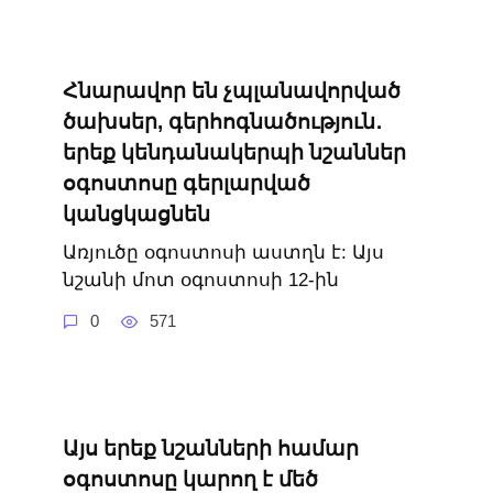
Հնարավոր են չպլանավորված
ծախսեր, գերհոգնածություն․
երեք կենդանակերպի նշաններ
օգոստոսը գերլարված
կանցկացնեն
Առյուծը օգոստոսի աստղն է: Այս
նշանի մոտ օգոստոսի 12-ին
0
571
Այս երեք նշանների համար
օգոստոսը կարող է մեծ