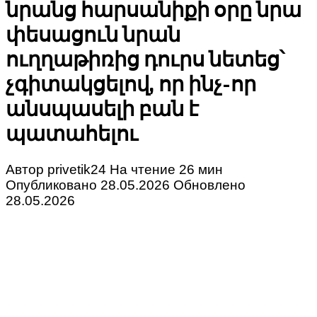
նրանց հարսանիքի օրը նրա
փեսացուն նրան
ուղղաթիռից դուրս նետեց՝
չգիտակցելով, որ ինչ-որ
անսպասելի բան է
պատահելու
Автор
privetik24
На чтение
26 мин
Опубликовано
28.05.2026
Обновлено
28.05.2026