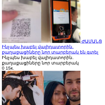
ԺԱՄԱՆՑ
Ինչպես խաբել վալիդատորին․
քաղաքացիները նոր տարբերակ են գտել
Ինչպես խաբել վալիդատորին․
քաղաքացիները նոր տարբերակ
0
15к.