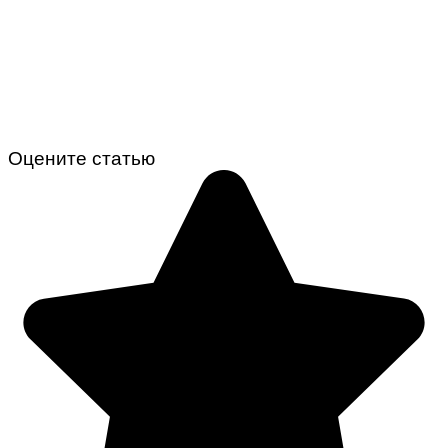
Оцените статью