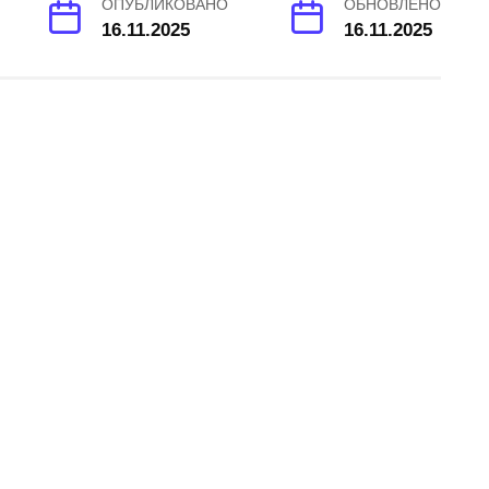
ОПУБЛИКОВАНО
ОБНОВЛЕНО
16.11.2025
16.11.2025