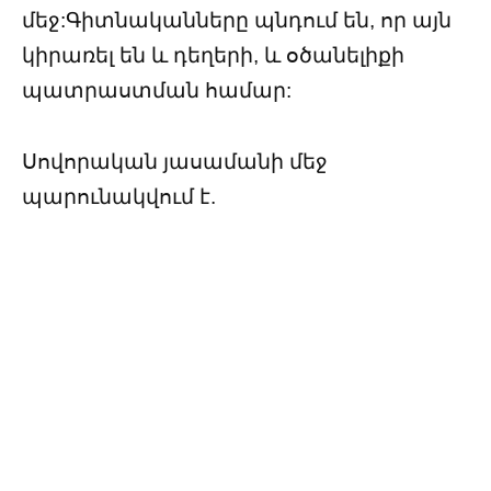
մեջ:Գիտնականները պնդում են, որ այն
կիրառել են և դեղերի, և օծանելիքի
պատրաստման համար:
Սովորական յասամանի մեջ
պարունակվում է.