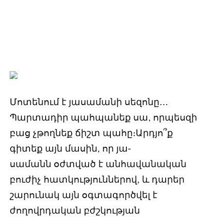
Մոտենում է յասամանի սեզոնը․․․
Պարտադիր պահպանեք սա, որպեսզի
բաց չթողնեք ճիշտ պահը։Արդյո՞ք
գիտեք այն մասին, որ յա-
սամանն օժտված է անհավանական
բուժիչ հատկություններով, և դարեր
շարունակ այն օգտագործվել է
ժողովրդական բժշկության