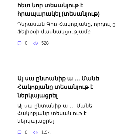
հետ նոր տեսանյութ է
հրապարակել (տեսանյութ)
Դերասան Գոռ Հակոբյանը, որդուլ ը
Ֆելիքսի մասնակցությամբ
0
528
Այ սա ընտանիք ա ․․․ Մանե
Հակոբյանը տեսանյութ է
ներկայացրել
Այ սա ընտանիք ա ․․․ Մանե
Հակոբյանը տեսանյութ է
ներկայացրել
0
1.9к.