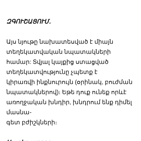
ԶԳՈՒՇԱՑՈՒՄ․
Այս նյութը նախատեսված է միայն
տեղեկատվական նպատակների
համար: Տվյալ կայքից ստացված
տեղեկատվությունը չպետք է
կիրառվի ինքնուրույն (օրինակ, բուժման
նպատակներով)։ Եթե դուք ունեք որևէ
առողջական խնդիր, խնդրում ենք դիմել
մասնա-
գետ բժիշկների։