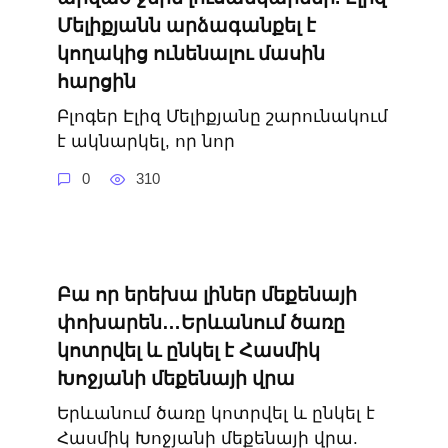
Մելիքյանն արձագանքել է
կողակից ունենալու մասին
հարցին
Բլոգեր Էլիզ Մելիքյանը շարունակում
է ակնարկել, որ նոր
0
310
Բա որ երեխա լիներ մեքենայի
փոխարեն…Երևանում ծառը
կոտրվել և ընկել է Հասմիկ
Խոջյանի մեքենայի վրա
Երևանում ծառը կոտրվել և ընկել է
Հասմիկ Խոջյանի մեքենայի վրա.