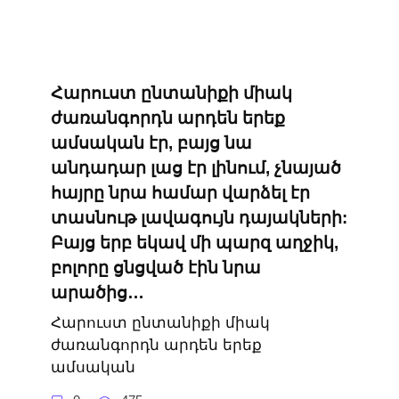
Հարուստ ընտանիքի միակ
ժառանգորդն արդեն երեք
ամսական էր, բայց նա
անդադար լաց էր լինում, չնայած
հայրը նրա համար վարձել էր
տասնութ լավագույն դայակների:
Բայց երբ եկավ մի պարզ աղջիկ,
բոլորը ցնցված էին նրա
արածից…
Հարուստ ընտանիքի միակ
ժառանգորդն արդեն երեք
ամսական