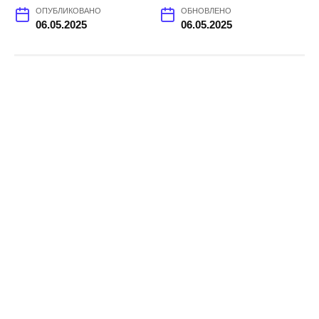
ОПУБЛИКОВАНО
ОБНОВЛЕНО
06.05.2025
06.05.2025