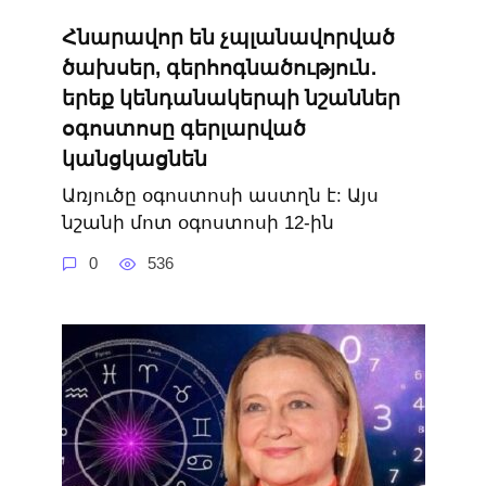
Հնարավոր են չպլանավորված
ծախսեր, գերհոգնածություն․
երեք կենդանակերպի նշաններ
օգոստոսը գերլարված
կանցկացնեն
Առյուծը օգոստոսի աստղն է: Այս
նշանի մոտ օգոստոսի 12-ին
0
536