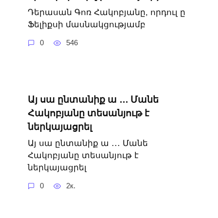
Դերասան Գոռ Հակոբյանը, որդուլ ը
Ֆելիքսի մասնակցությամբ
0
546
Այ սա ընտանիք ա ․․․ Մանե
Հակոբյանը տեսանյութ է
ներկայացրել
Այ սա ընտանիք ա ․․․ Մանե
Հակոբյանը տեսանյութ է
ներկայացրել
0
2к.