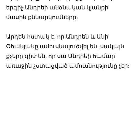
երգիչ Անդրեի անձնական կյանքի
մասին քննարկումները։
Արդեն հստակ է, որ Անդրեն և Անի
Օհանյանը ամուսնալուծվել են, սակայն
քչերը գիտեն, որ սա Անդրեի համար
առաջին չստացված ամուսնությունը չէր։