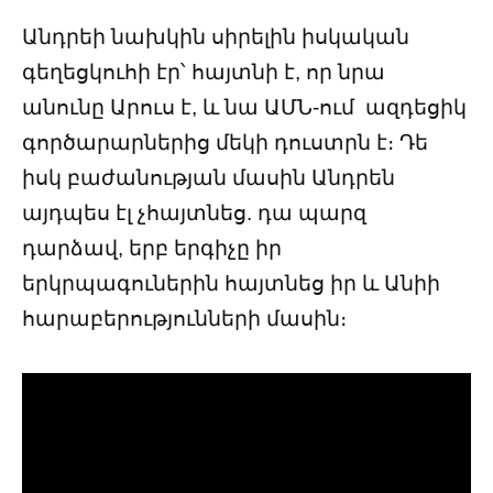
Անդրեի նախկին սիրելին իսկական
գեղեցկուհի էր՝ հայտնի է, որ նրա
անունը Արուս է, և նա ԱՄՆ-ում
ազդեցիկ
գործարարներից մեկի դուստրն է։ Դե
իսկ բաժանության մասին Անդրեն
այդպես էլ չհայտնեց. դա պարզ
դարձավ, երբ երգիչը իր
երկրպագուներին հայտնեց իր և Անիի
հարաբերությունների մասին։