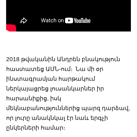
2018 թվականին Անդրեն բնակություն
հաստատեց ԱՄՆ-ում։
Նա մի օր
ինստագրամյան հարթակում
ներկայացրեց լուսանկարներ իր
հարսանիքից, իսկ
մեկնաբանություններից պարզ դարձավ,
որ լուրը անակնկալ էր նաև երգչի
ընկերների համար։