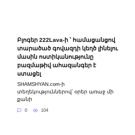
Բլոգեր 222Lava-ի ՝ համացանցով
տարածած գովազդի կեղծ լինելու
մասին ոստիկանությունը
բազմաթիվ ահազանգեր է
ստացել
SHAMSHYAN.com-ի
տեղեկություններով՝ օրեր առաջ մի
քանի
0
104