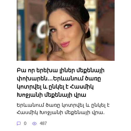
Բա որ երեխա լիներ մեքենայի
փոխարեն…Երևանում ծառը
կոտրվել և ընկել է Հասմիկ
Խոջյանի մեքենայի վրա
Երևանում ծառը կոտրվել և ընկել է
Հասմիկ Խոջյանի մեքենայի վրա.
0
487